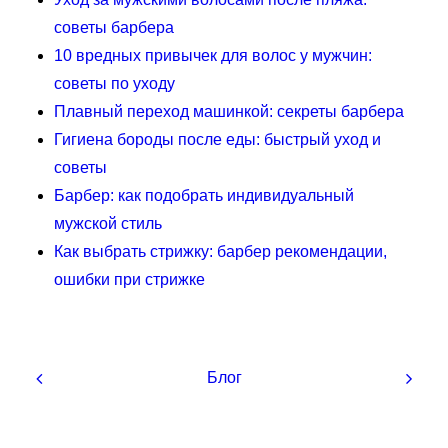
советы барбера
10 вредных привычек для волос у мужчин:
советы по уходу
Плавный переход машинкой: секреты барбера
Гигиена бороды после еды: быстрый уход и
советы
Барбер: как подобрать индивидуальный
мужской стиль
Как выбрать стрижку: барбер рекомендации,
ошибки при стрижке
Блог