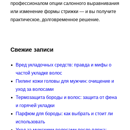
профессионалом опции салонного выравнивания
или изменение формы стрижки — и вы получите
практическое, долговременное решение.
Свежие записи
Вред укладочных средств: правда и мифы о
частой укладке волос
Пилинг кожи головы для мужчин: очищение и
уход за волосами
Термозащита бороды и волос: защита от фена
и горячей укладки
Парфюм для бороды: как выбрать и стоит ли
использовать
Уход за мужскими волосами после пляжа: