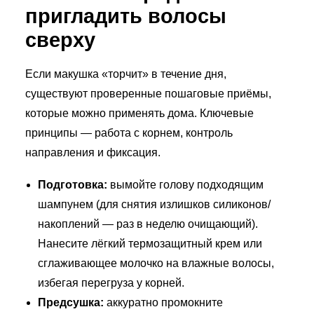
пригладить волосы
сверху
Если макушка «торчит» в течение дня,
существуют проверенные пошаговые приёмы,
которые можно применять дома. Ключевые
принципы — работа с корнем, контроль
направления и фиксация.
Подготовка:
вымойте голову подходящим
шампунем (для снятия излишков силиконов/
накоплений — раз в неделю очищающий).
Нанесите лёгкий термозащитный крем или
сглаживающее молочко на влажные волосы,
избегая перегруза у корней.
Предсушка:
аккуратно промокните