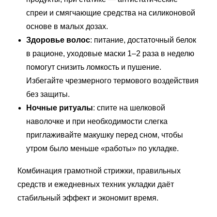
спреи и смягчающие средства на силиконовой
основе в малых дозах.
Здоровье волос
: питание, достаточный белок
в рационе, уходовые маски 1–2 раза в неделю
помогут снизить ломкость и пушение.
Избегайте чрезмерного термового воздействия
без защиты.
Ночные ритуалы
: спите на шелковой
наволочке и при необходимости слегка
приглаживайте макушку перед сном, чтобы
утром было меньше «работы» по укладке.
Комбинация грамотной стрижки, правильных
средств и ежедневных техник укладки даёт
стабильный эффект и экономит время.