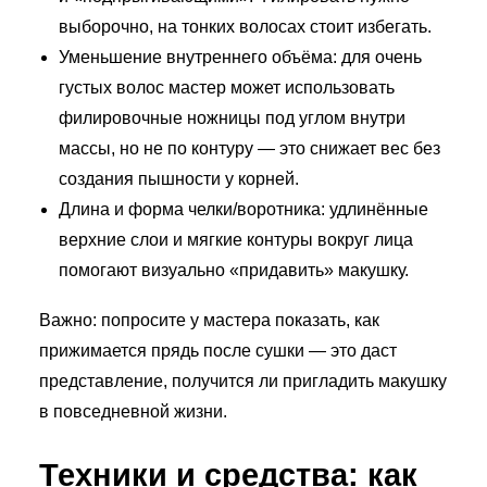
выборочно, на тонких волосах стоит избегать.
Уменьшение внутреннего объёма: для очень
густых волос мастер может использовать
филировочные ножницы под углом внутри
массы, но не по контуру — это снижает вес без
создания пышности у корней.
Длина и форма челки/воротника: удлинённые
верхние слои и мягкие контуры вокруг лица
помогают визуально «придавить» макушку.
Важно: попросите у мастера показать, как
прижимается прядь после сушки — это даст
представление, получится ли пригладить макушку
в повседневной жизни.
Техники и средства: как