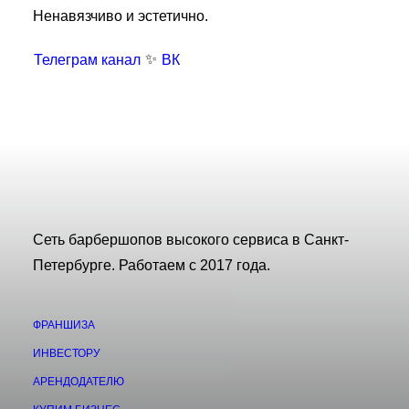
Ненавязчиво и эстетично.
✨
Телеграм канал
ВК
Сеть барбершопов высокого сервиса в Санкт-
Петербурге. Работаем с 2017 года.
ФРАНШИЗА
ИНВЕСТОРУ
АРЕНДОДАТЕЛЮ