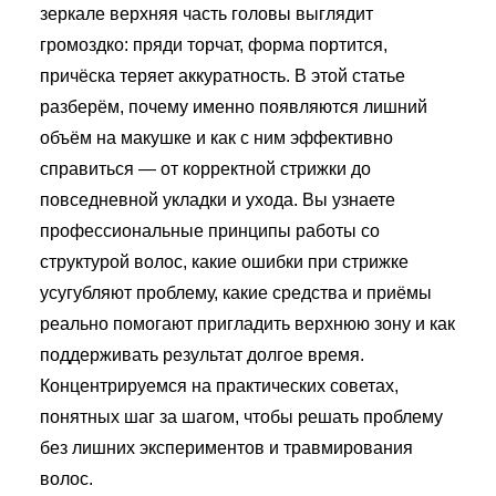
зеркале верхняя часть головы выглядит
БЛОГ
громоздко: пряди торчат, форма портится,
ПОЖАЛОВАТЬСЯ
причёска теряет аккуратность. В этой статье
разберём, почему именно появляются лишний
объём на макушке и как с ним эффективно
справиться — от корректной стрижки до
повседневной укладки и ухода. Вы узнаете
профессиональные принципы работы со
структурой волос, какие ошибки при стрижке
усугубляют проблему, какие средства и приёмы
реально помогают пригладить верхнюю зону и как
поддерживать результат долгое время.
Концентрируемся на практических советах,
понятных шаг за шагом, чтобы решать проблему
без лишних экспериментов и травмирования
волос.