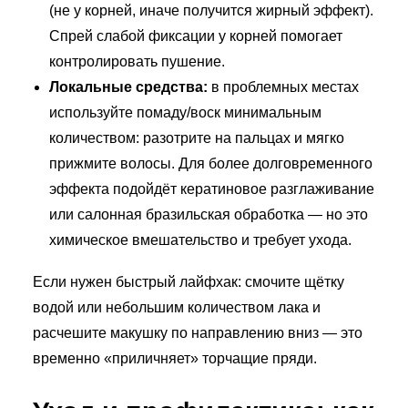
(не у корней, иначе получится жирный эффект).
Спрей слабой фиксации у корней помогает
контролировать пушение.
Локальные средства:
в проблемных местах
используйте помаду/воск минимальным
количеством: разотрите на пальцах и мягко
прижмите волосы. Для более долговременного
эффекта подойдёт кератиновое разглаживание
или салонная бразильская обработка — но это
химическое вмешательство и требует ухода.
Если нужен быстрый лайфхак: смочите щётку
водой или небольшим количеством лака и
расчешите макушку по направлению вниз — это
временно «приличняет» торчащие пряди.