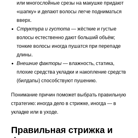
или многослойные срезы на макушке придают
«шапку» и делают волосы легче подниматься
вверх.
Структура и густота
— жёсткие и густые
волосы естественно дают больший объём;
тонкие волосы иногда пушатся при перепаде
длины.
Внешние факторы
— влажность, статика,
плохие средства укладки и накопление средств
(билдапы) способствуют пушению.
Понимание причин поможет выбрать правильную
стратегию: иногда дело в стрижке, иногда — в
укладке или в уходе.
Правильная стрижка и