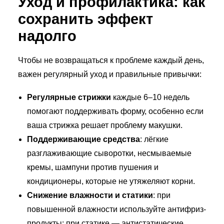
Уход и профилактика: как
сохранить эффект
надолго
Чтобы не возвращаться к проблеме каждый день,
важен регулярный уход и правильные привычки:
Регулярные стрижки
каждые 6–10 недель
помогают поддерживать форму, особенно если
ваша стрижка решает проблему макушки.
Поддерживающие средства
: лёгкие
разглаживающие сыворотки, несмываемые
кремы, шампуни против пушения и
кондиционеры, которые не утяжеляют корни.
Снижение влажности и статики
: при
повышенной влажности используйте антифриз-
продукты; при статике — антистатические