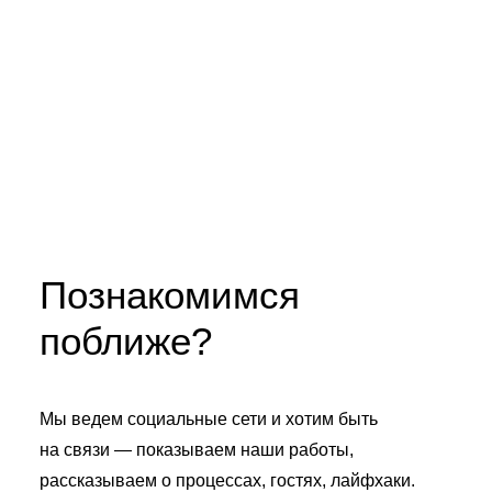
Познакомимся
поближе?
Мы ведем социальные сети и хотим быть
на связи — показываем наши работы,
рассказываем о процессах, гостях, лайфхаки.