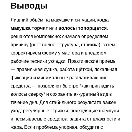
Выводы
Лишний объём на макушке и ситуации, когда
макушка торчит
или
волосы топорщатся
,
решаются комплексно: сначала определяем
причину (рост волос, структура, стрижка), затем
корректируем форму у мастера и внедряем
рабочие техники укладки. Практические приёмы
— правильная сушка, работа щёткой, локальная
фиксация и минимальные разглаживающие
средства — позволяют быстро *как пригладить
волосы сверху* и сохранить аккуратный вид в
течение дня. Для стабильного результата важен
уход: регулярные стрижки, подходящие шампуни
и несмываемые средства, защита от влажности и
жара. Если проблема упорная, обсудите с