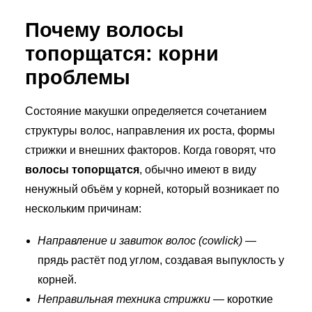
Почему волосы
топорщатся: корни
проблемы
Состояние макушки определяется сочетанием
структуры волос, направления их роста, формы
стрижки и внешних факторов. Когда говорят, что
волосы топорщатся
, обычно имеют в виду
ненужный объём у корней, который возникает по
нескольким причинам:
Направление и завиток волос (cowlick)
—
прядь растёт под углом, создавая выпуклость у
корней.
Неправильная техника стрижки
— короткие