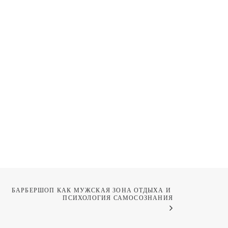
БАРБЕРШОП КАК МУЖСКАЯ ЗОНА ОТДЫХА И 
ПСИХОЛОГИЯ САМОСОЗНАНИЯ