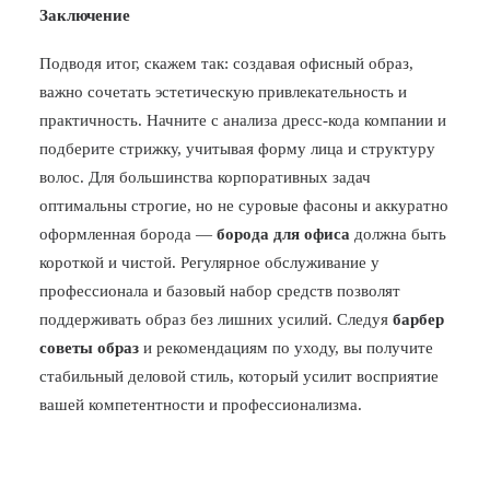
Заключение
Подводя итог, скажем так: создавая офисный образ,
важно сочетать эстетическую привлекательность и
практичность. Начните с анализа дресс-кода компании и
подберите стрижку, учитывая форму лица и структуру
волос. Для большинства корпоративных задач
оптимальны строгие, но не суровые фасоны и аккуратно
оформленная борода —
борода для офиса
должна быть
короткой и чистой. Регулярное обслуживание у
профессионала и базовый набор средств позволят
поддерживать образ без лишних усилий. Следуя
барбер
советы образ
и рекомендациям по уходу, вы получите
стабильный деловой стиль, который усилит восприятие
вашей компетентности и профессионализма.