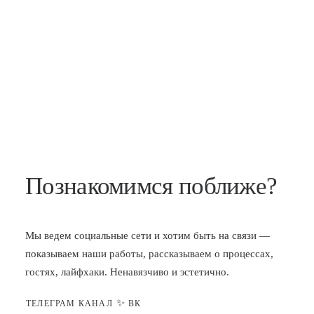
Познакомимся поближе?
Мы ведем социальные сети и хотим быть на связи —
показываем наши работы, рассказываем о процессах,
гостях, лайфхаки. Ненавязчиво и эстетично.
✨
ТЕЛЕГРАМ КАНАЛ
ВК