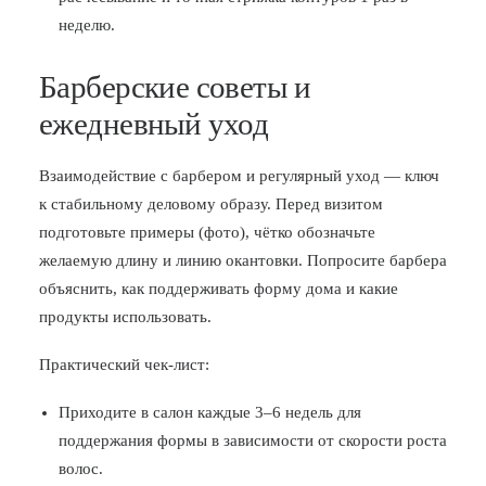
неделю.
Барберские советы и
ежедневный уход
Взаимодействие с барбером и регулярный уход — ключ
к стабильному деловому образу. Перед визитом
подготовьте примеры (фото), чётко обозначьте
желаемую длину и линию окантовки. Попросите барбера
объяснить, как поддерживать форму дома и какие
продукты использовать.
Практический чек-лист:
Приходите в салон каждые 3–6 недель для
поддержания формы в зависимости от скорости роста
волос.