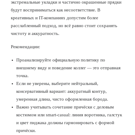
экстремальные укладки и частично окрашенные прядки
будут восприниматься как несоответствие. В
креативных и IT-компаниях допустим более
расслабленный подход, но всё равно стоит сохранять
чистоту и аккуратность.
Рекомендации:
Проанализируйте официальную политику по
внешнему виду и поведение коллег — это отправная
точка.
Если не уверены, выберите нейтральный,
консервативный вариант: аккуратный контур,
умеренная длина, чисто оформленная борода.
Важно учитывать сочетание причёски с деловым
костюмом или smart-casual: линия воротника, галстук
и цвет пиджака должны гармонировать с формой
причёски.