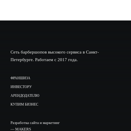
Сеть барбершопов высокого сервиса в Санкт-
Петербурге. Работаем с 2017 года.
ФРАНШИЗА
ИНВЕСТОРУ
АРЕНДОДАТЕЛЮ
КУПИМ БИЗНЕС
Разработка сайта и маркетинг
—
MAKERS