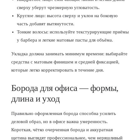
сверху уберут чрезмерную угловатость.
Круглое лицо: высота сверху и уклон на боковую
часть добавят вытянутости.
Тонкие волосы: используйте текстурирующие приёмы
у барбера и легкие матовые пасты для объёма.
Укладка должна занимать минимум времени: выбирайте
средства с матовым финишем и средней фиксацией,
которые легко корректировать в течение дня.
Борода для офиса — формы,
длина и уход
Правильно оформленная борода способна усилить
деловой образ, но в офисе важна умеренность.
Короткая, чётко очерченная борода и аккуратная
щетина выглядят профессиональнее, чем неряшливый