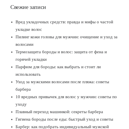
Свежие записи
Вред укладочных средств: правда и мифы о частой
укладке волос
Пилинг кожи головы для мужчин: очищение и уход за
волосами
Термозащита бороды и волос: защита от фена и
горячей укладки
Парфюм для бороды: как выбрать и стоит ли
использовать
Уход за мужскими волосами после пляжа: советы
барбера
10 вредных привычек для волос у мужчин: советы по
уходу
Плавный переход машинкой: секреты барбера
Гигиена бороды после еды: быстрый уход и советы
Барбер: как подобрать индивидуальный мужской