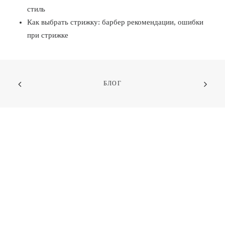
стиль
Как выбрать стрижку: барбер рекомендации, ошибки
при стрижке
БЛОГ