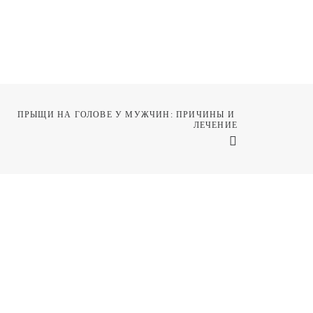
ПРЫЩИ НА ГОЛОВЕ У МУЖЧИН: ПРИЧИНЫ И 
ЛЕЧЕНИЕ