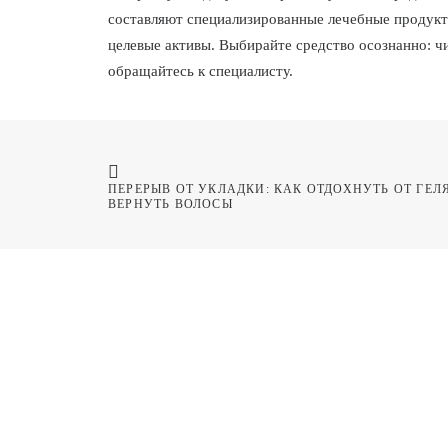
составляют специализированные лечебные продукты
целевые активы. Выбирайте средство осознанно: чи
обращайтесь к специалисту.
ПЕРЕРЫВ ОТ УКЛАДКИ: КАК ОТДОХНУТЬ ОТ ГЕЛЯ
ВЕРНУТЬ ВОЛОСЫ