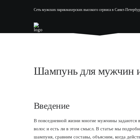
Сеть мужских парикмахерских высокого сервиса в Санкт-Петербур
Шампунь для мужчин и
Введение
В повседневной жизни многие мужчины задаются в
волос и есть ли в этом смысл. В статье мы подро
шампуня, сравним составы, объясним, когда дейст