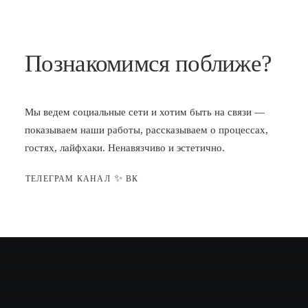
Познакомимся поближе?
Мы ведем социальные сети и хотим быть на связи —
показываем наши работы, рассказываем о процессах,
гостях, лайфхаки. Ненавязчиво и эстетично.
✨
ТЕЛЕГРАМ КАНАЛ
ВК