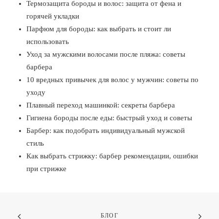
Термозащита бороды и волос: защита от фена и
горячей укладки
Парфюм для бороды: как выбрать и стоит ли
использовать
Уход за мужскими волосами после пляжа: советы
барбера
10 вредных привычек для волос у мужчин: советы по
уходу
Плавный переход машинкой: секреты барбера
Гигиена бороды после еды: быстрый уход и советы
Барбер: как подобрать индивидуальный мужской
стиль
Как выбрать стрижку: барбер рекомендации, ошибки
при стрижке
БЛОГ