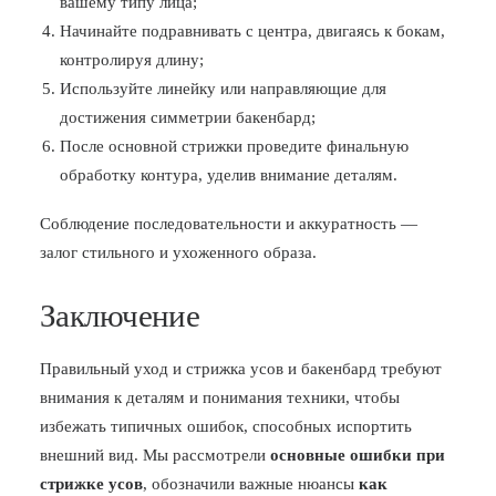
вашему типу лица;
Начинайте подравнивать с центра, двигаясь к бокам,
контролируя длину;
Используйте линейку или направляющие для
достижения симметрии бакенбард;
После основной стрижки проведите финальную
обработку контура, уделив внимание деталям.
Соблюдение последовательности и аккуратность —
залог стильного и ухоженного образа.
Заключение
Правильный уход и стрижка усов и бакенбард требуют
внимания к деталям и понимания техники, чтобы
избежать типичных ошибок, способных испортить
внешний вид. Мы рассмотрели
основные ошибки при
стрижке усов
, обозначили важные нюансы
как