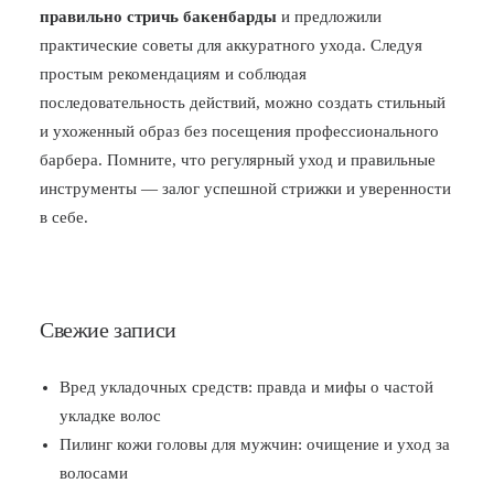
правильно стричь бакенбарды
и предложили
практические советы для аккуратного ухода. Следуя
простым рекомендациям и соблюдая
последовательность действий, можно создать стильный
и ухоженный образ без посещения профессионального
барбера. Помните, что регулярный уход и правильные
инструменты — залог успешной стрижки и уверенности
в себе.
Свежие записи
Вред укладочных средств: правда и мифы о частой
укладке волос
Пилинг кожи головы для мужчин: очищение и уход за
волосами