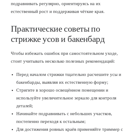
подравнивать регулярно, ориентируясь на их
естественный рост и поддерживая чёткие края.
Практические советы по
стрижке усов и бакенбард
Чтобы избежать ошибок при самостоятельном уходе,
стоит учитывать несколько полезных рекомендаций:
Перед началом стрижки тщательно расчешите усы и
бакенбарды, выявляя их естественную форму;
Стригите в хорошо освещённом помещении и
используйте увеличительное зеркало для контроля
деталей;
Начинайте подравнивать с небольших участков,
постепенно переходя к остальным;
Для достижения ровных краёв применяйте триммер с