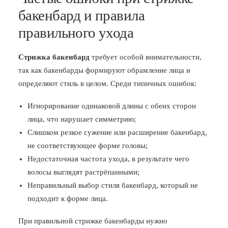
бакенбард и правила
правильного ухода
Стрижка бакенбард
требует особой внимательности,
так как бакенбарды формируют обрамление лица и
определяют стиль в целом. Среди типичных ошибок:
Игнорирование одинаковой длины с обеих сторон
лица, что нарушает симметрию;
Слишком резкое сужение или расширение бакенбард,
не соответствующее форме головы;
Недостаточная частота ухода, в результате чего
волосы выглядят растрёпанными;
Неправильный выбор стиля бакенбард, который не
подходит к форме лица.
При правильной стрижке бакенбарды нужно