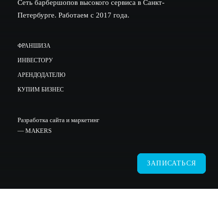
Сеть барбершопов высокого сервиса в Санкт-
Петербурге. Работаем с 2017 года.
ФРАНШИЗА
ИНВЕСТОРУ
АРЕНДОДАТЕЛЮ
КУПИМ БИЗНЕС
Разработка сайта и маркетинг
—
MAKERS
ЗАПИСАТЬСЯ