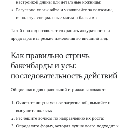
настройкой длины или детальные ножницы;
Регулярно увлажняйте и ухаживайте за волосами,
используя специальные масла и бальзамы.
Такой подход позволяет сохранить аккуратность и
предотвратить резкие изменения во внешний вид.
Как правильно стричь
бакенбарды и усы:
последовательность действий
Общие шаги для правильной стрижки включают:
Очистите лицо и усы от загрязнений, вымойте и
высушите волосы;
Расчешите волосы по направлению их роста;
Определите форму, которая лучше всего подходит к