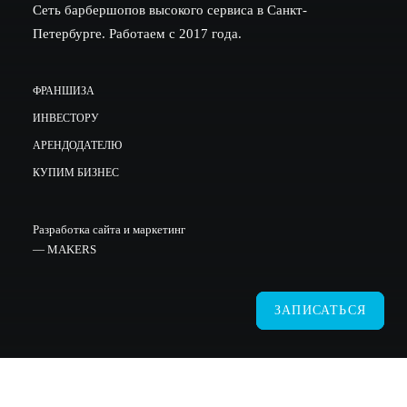
Сеть барбершопов высокого сервиса в Санкт-
Петербурге. Работаем с 2017 года.
ФРАНШИЗА
ИНВЕСТОРУ
АРЕНДОДАТЕЛЮ
КУПИМ БИЗНЕС
Разработка сайта и маркетинг
—
MAKERS
ЗАПИСАТЬСЯ