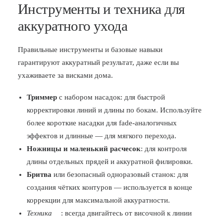
Инструменты и техника для
аккуратного ухода
Правильные инструменты и базовые навыки
гарантируют аккуратный результат, даже если вы
ухаживаете за висками дома.
Триммер
с набором насадок: для быстрой
корректировки линий и длины по бокам. Используйте
более короткие насадки для fade-аналогичных
эффектов и длинные — для мягкого перехода.
Ножницы и маленький расчесок
: для контроля
длины отдельных прядей и аккуратной филировки.
Бритва
или безопасный одноразовый станок: для
создания чётких контуров — используется в конце
коррекции для максимальной аккуратности.
Техника
: всегда двигайтесь от височной к линии