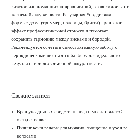
визитов или домашних подравниваний, в зависимости от
желаемой аккуратности. Регулярная *поддержка
формы* дома (триммер, ножницы, бритва) продлевает
эффект профессиональной стрижки и помогает
сохранить гармонию между висками и бородой.
Рекомендуется сочетать самостоятельную заботу с
периодическими визитами к барберу для идеального
результата и долговременной аккуратности.
Свежие записи
Вред укладочных средств: правда и мифы о частой
укладке волос
Пилинг кожи головы для мужчин: очищение и уход за
волосами