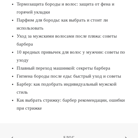
Термозащита бороды и волос: защита от фена и
горячей укладки
Парфюм для бороды: как выбрать и стоит ли
использовать
Уход за мужскими волосами после пляжа: советы
барбера
10 вредных привычек для волос у мужчин: советы по
уходу
Плавный переход машинкой: секреты барбера
Гигиена бороды после еды: быстрый уход и советы
Барбер: как подобрать индивидуальный мужской
стиль
Как выбрать стрижку: барбер рекомендации, ошибки
при стрижке
БЛОГ