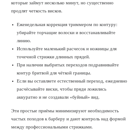
которые займут несколько минут, но существенно
продлят четкость висков.
Еженедельная коррекция триммером по контуру:
убирайте торчащие волоски и восстанавливайте
линию.
Используйте маленький расчесок и ножницы для
точечной стрижки длинных прядей.
При наличии выбритых переходов подравнивайте
контур бритвой для чёткой границы.
Если вы оставляете естественный переход, ежедневно
расчёсывайте виски, чтобы пряди ложились
аккуратно и не создавали «буйный» вид.
Эти простые приёмы минимизируют необходимость
частых походов к барберу и дают контроль над формой
между профессиональными стрижками.