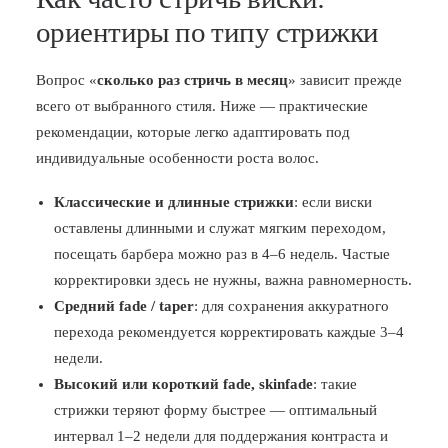
ориентиры по типу стрижки
Вопрос «
сколько раз стричь в месяц
» зависит прежде
всего от выбранного стиля. Ниже — практические
рекомендации, которые легко адаптировать под
индивидуальные особенности роста волос.
Классические и длинные стрижки
: если виски
оставлены длинными и служат мягким переходом,
посещать барбера можно раз в 4–6 недель. Частые
корректировки здесь не нужны, важна равномерность.
Средний fade / taper
: для сохранения аккуратного
перехода рекомендуется корректировать каждые 3–4
недели.
Высокий или короткий fade, skinfade
: такие
стрижки теряют форму быстрее — оптимальный
интервал 1–2 недели для поддержания контраста и