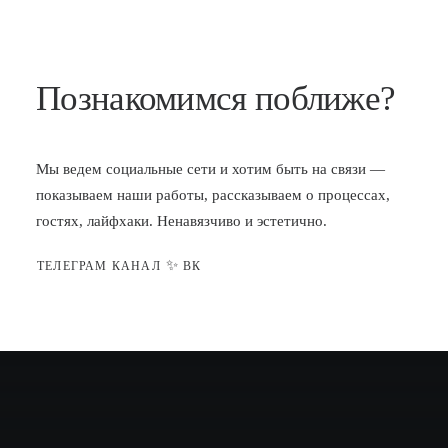
Познакомимся поближе?
Мы ведем социальные сети и хотим быть на связи —
показываем наши работы, рассказываем о процессах,
гостях, лайфхаки. Ненавязчиво и эстетично.
✨
ТЕЛЕГРАМ КАНАЛ
ВК