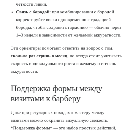
чёткости линий.
Связь с бородой
: при комбинировании с бородой
корректируйте виски одновременно с градацией
бороды, чтобы сохранить гармонию — обычно через
1–3 недели в зависимости от желаемой аккуратности.
Эти ориентиры помогают ответить на вопрос о том,
сколько раз стричь в месяц
, но всегда стоит учитывать
скорость индивидуального роста и желаемую степень
аккуратности.
Поддержка формы между
визитами к барберу
Даже при регулярных походах к мастеру между
визитами можно сохранить визуальную свежесть.
*Поддержка формы* — это набор простых действий,