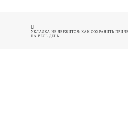
УКЛАДКА НЕ ДЕРЖИТСЯ: КАК СОХРАНИТЬ ПРИЧЕ
НА ВЕСЬ ДЕНЬ