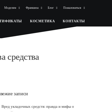
Моделям
Франшиза
Блог
Пожаловаться
РТИФИКАТЫ
КОСМЕТИКА
КОНТАКТЫ
а средства
вежие записи
Вред укладочных средств: правда и мифы о