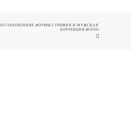
ОССТАНОВЛЕНИЕ ФОРМЫ СТРИЖКИ И МУЖСКАЯ 
КОРРЕКЦИЯ ВОЛОС