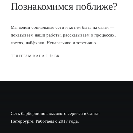
Познакомимся поближе?
Мы ведем социальные сети и хотим быть на связи —
показываем наши работы, рассказываем о процессах,
гостях, лайфхаки. Ненавязчиво и эстетично.
✨
ТЕЛЕГРАМ КАНАЛ
ВК
Сеть барбершопов высокого сервиса в Санкт-
Петербурге. Работаем с 2017 года.