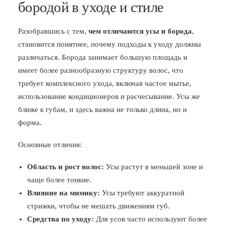
бородой в уходе и стиле
Разобравшись с тем,
чем отличаются усы и борода
,
становится понятнее, почему подходы к уходу должны
различаться. Борода занимает большую площадь и
имеет более разнообразную структуру волос, что
требует комплексного ухода, включая частое мытье,
использование кондиционеров и расчесывание. Усы же
ближе к губам, и здесь важна не только длина, но и
форма.
Основные отличия:
Область и рост волос:
Усы растут в меньшей зоне и
чаще более тонкие.
Влияние на мимику:
Усы требуют аккуратной
стрижки, чтобы не мешать движениям губ.
Средства по уходу:
Для усов часто используют более