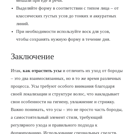
мешали при еде и речи.
Выделяйте форму в соответствии с типом лица – от
классических густых усов до тонких и аккуратных
линий.
При необходимости используйте воск для усов,
чтобы сохранять нужную форму в течение дня.
Заключение
Итак,
как отрастить усы
и отличить их уход от бороды
– это два взаимосвязанных, но в то же время различных
процесса. Усы требуют особого внимания благодаря
своей локализации и структуре волос, что накладывает
свои особенности на гигиену, увлажнение и стрижку.
Важно понимать, что усы – это не просто часть бороды,
а самостоятельный элемент стиля, требующий
регулярного ухода и правильного подхода к
формированию. Использование специальных средств,