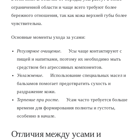
ограниченной области и чаще всего требуют более
бережного отношения, так как кожа верхней губы более
чувствительна.
Основные моменты ухода за усами:
Регулярное очищение.
Усы чаще контактируют с
пищей и напитками, поэтому их необходимо мыть
средством без агрессивных компонентов.
Увлажнение.
Использование специальных масел и
бальзамов помогает предотвратить сухость и
раздражение кожи.
Терпение при росте.
Усам часто требуется больше
времени для формирования полноты и густоты,
особенно в начале.
Отличия между усами и