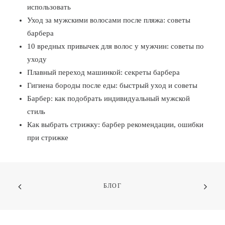
использовать
Уход за мужскими волосами после пляжа: советы
барбера
10 вредных привычек для волос у мужчин: советы по
уходу
Плавный переход машинкой: секреты барбера
Гигиена бороды после еды: быстрый уход и советы
Барбер: как подобрать индивидуальный мужской
стиль
Как выбрать стрижку: барбер рекомендации, ошибки
при стрижке
БЛОГ