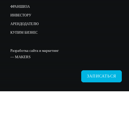
ФРАНШИЗА
ИНВЕСТОРУ
АРЕНДОДАТЕЛЮ
КУПИМ БИЗНЕС
Разработка сайта и маркетинг
—
MAKERS
ЗАПИСАТЬСЯ