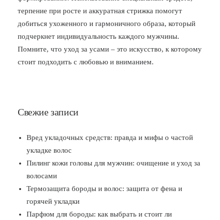
терпение при росте и аккуратная стрижка помогут
добиться ухоженного и гармоничного образа, который
подчеркнет индивидуальность каждого мужчины.
Помните, что уход за усами – это искусство, к которому
стоит подходить с любовью и вниманием.
Свежие записи
Вред укладочных средств: правда и мифы о частой
укладке волос
Пилинг кожи головы для мужчин: очищение и уход за
волосами
Термозащита бороды и волос: защита от фена и
горячей укладки
Парфюм для бороды: как выбрать и стоит ли