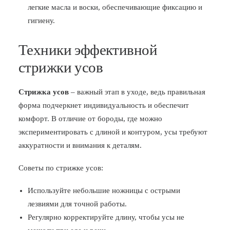
легкие масла и воски, обеспечивающие фиксацию и
гигиену.
Техники эффективной
стрижки усов
Стрижка усов
– важный этап в уходе, ведь правильная
форма подчеркнет индивидуальность и обеспечит
комфорт. В отличие от бороды, где можно
экспериментировать с длиной и контуром, усы требуют
аккуратности и внимания к деталям.
Советы по стрижке усов:
Используйте небольшие ножницы с острыми
лезвиями для точной работы.
Регулярно корректируйте длину, чтобы усы не