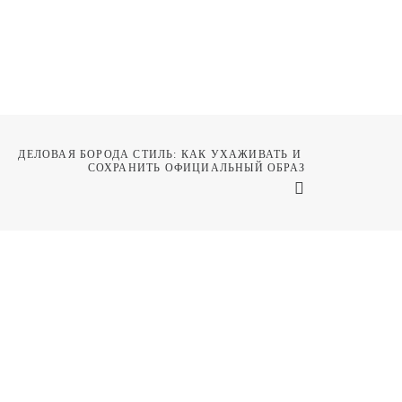
ДЕЛОВАЯ БОРОДА СТИЛЬ: КАК УХАЖИВАТЬ И 
СОХРАНИТЬ ОФИЦИАЛЬНЫЙ ОБРАЗ