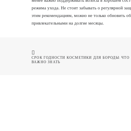
менее важно поддерживать волосы в хорошем сос
режима ухода. Не стоит забывать о регулярной за
этим рекомендациям, можно не только обновить обр
привлекательными на долгие месяцы.
СРОК ГОДНОСТИ КОСМЕТИКИ ДЛЯ БОРОДЫ: ЧТО 
ВАЖНО ЗНАТЬ