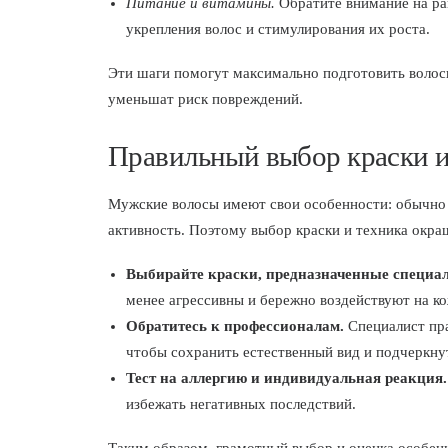
Питание и витамины.
Обратите внимание на ра
укрепления волос и стимулирования их роста.
Эти шаги помогут максимально подготовить волос
уменьшат риск повреждений.
Правильный выбор краски 
Мужские волосы имеют свои особенности: обычно 
активность. Поэтому выбор краски и техника окра
Выбирайте краски, предназначенные специа
менее агрессивны и бережно воздействуют на ко
Обратитесь к профессионалам.
Специалист пра
чтобы сохранить естественный вид и подчеркну
Тест на аллергию и индивидуальная реакция.
избежать негативных последствий.