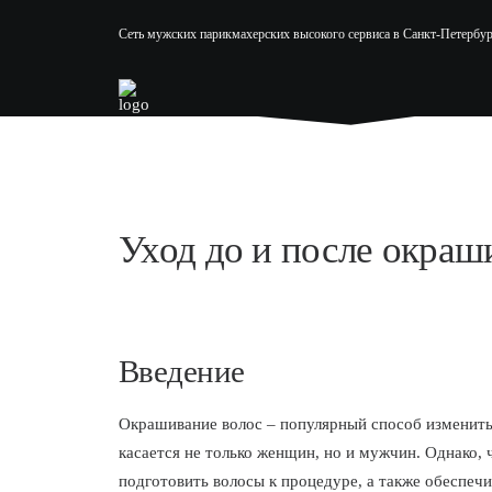
Сеть мужских парикмахерских высокого сервиса в Санкт-Петербур
Уход до и после окраш
Введение
Окрашивание волос – популярный способ изменить 
касается не только женщин, но и мужчин. Однако, 
подготовить волосы к процедуре, а также обеспеч