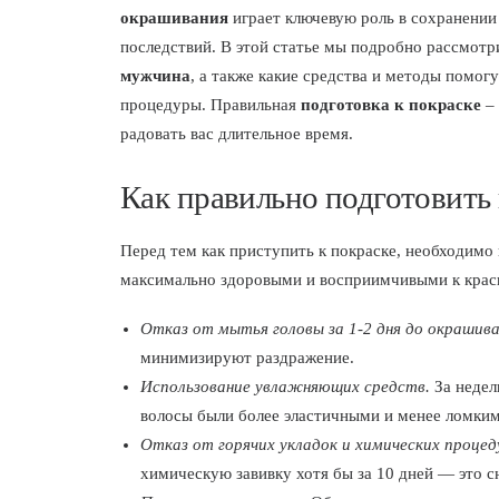
окрашивания
играет ключевую роль в сохранении
последствий. В этой статье мы подробно рассмотр
мужчина
, а также какие средства и методы помог
процедуры. Правильная
подготовка к покраске
– 
радовать вас длительное время.
Как правильно подготовить
Перед тем как приступить к покраске, необходимо
максимально здоровыми и восприимчивыми к крас
Отказ от мытья головы за 1-2 дня до окрашива
минимизируют раздражение.
Использование увлажняющих средств.
За недел
волосы были более эластичными и менее ломким
Отказ от горячих укладок и химических процед
химическую завивку хотя бы за 10 дней — это сн