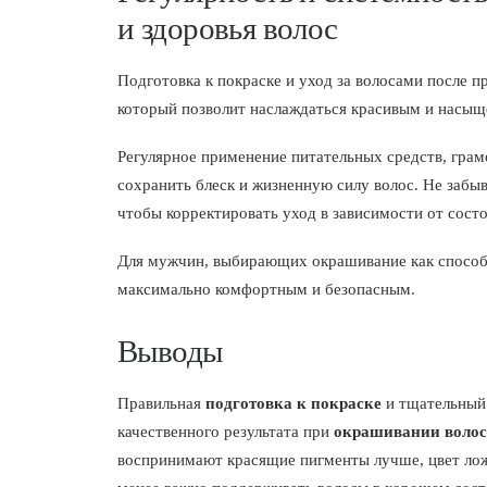
и здоровья волос
Подготовка к покраске и уход за волосами после п
который позволит наслаждаться красивым и насыщ
Регулярное применение питательных средств, гра
сохранить блеск и жизненную силу волос. Не забы
чтобы корректировать уход в зависимости от состо
Для мужчин, выбирающих окрашивание как способ 
максимально комфортным и безопасным.
Выводы
Правильная
подготовка к покраске
и тщательны
качественного результата при
окрашивании воло
воспринимают красящие пигменты лучше, цвет лож