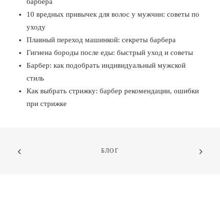
барбера
10 вредных привычек для волос у мужчин: советы по
уходу
Плавный переход машинкой: секреты барбера
Гигиена бороды после еды: быстрый уход и советы
Барбер: как подобрать индивидуальный мужской
стиль
Как выбрать стрижку: барбер рекомендации, ошибки
при стрижке
БЛОГ