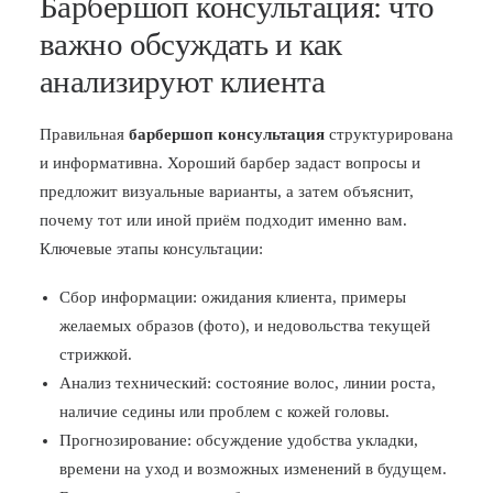
Барбершоп консультация: что
важно обсуждать и как
анализируют клиента
Правильная
барбершоп консультация
структурирована
и информативна. Хороший барбер задаст вопросы и
предложит визуальные варианты, а затем объяснит,
почему тот или иной приём подходит именно вам.
Ключевые этапы консультации:
Сбор информации: ожидания клиента, примеры
желаемых образов (фото), и недовольства текущей
стрижкой.
Анализ технический: состояние волос, линии роста,
наличие седины или проблем с кожей головы.
Прогнозирование: обсуждение удобства укладки,
времени на уход и возможных изменений в будущем.