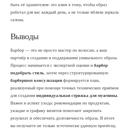
быть её хранителем: это ключ к тому, чтобы образ
работал для вас каждый день, а не только вблизи зеркала
салона.
Выводы
Барбер — это не просто мастер по волосам, а ваш
партнёр в создании и поддержании уникального образа.
Процесс начинается с экспертной оценки и
барбер
подобрать стиль
, затем через структурированную
барбершоп консультация
формируется план,
реализуемый при помощи точных технических приёмов
для создания
индивидуальная стрижка для мужчины
.
Важен и аспект ухода: рекомендации по продуктам,
укладке и графику визитов помогают закрепить
результат и обеспечить долговечность образа. В итоге
вы получаете не только эстетически удачную причёску,