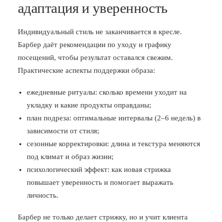
адаптация и уверенность
Индивидуальный стиль не заканчивается в кресле.
Барбер даёт рекомендации по уходу и графику
посещений, чтобы результат оставался свежим.
Практические аспекты поддержки образа:
ежедневные ритуалы: сколько времени уходит на
укладку и какие продукты оправданы;
план подреза: оптимальные интервалы (2–6 недель) в
зависимости от стиля;
сезонные корректировки: длина и текстура меняются
под климат и образ жизни;
психологический эффект: как новая стрижка
повышает уверенность и помогает выражать
личность.
Барбер не только делает стрижку, но и учит клиента