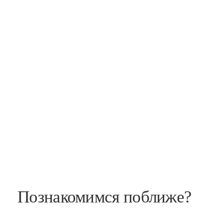
Познакомимся поближе?