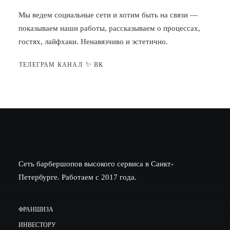
Мы ведем социальные сети и хотим быть на связи —
показываем наши работы, рассказываем о процессах,
гостях, лайфхаки. Ненавязчиво и эстетично.
✨
ТЕЛЕГРАМ КАНАЛ
ВК
Сеть барбершопов высокого сервиса в Санкт-
Петербурге. Работаем с 2017 года.
ФРАНШИЗА
ИНВЕСТОРУ