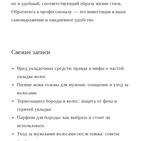
но и удобный, соответствующий образу жизни стиль.
Обратитесь к профессионалу — это инвестиция в ваше
самовыражение и ежедневное удобство.
Свежие записи
Вред укладочных средств: правда и мифы о частой
укладке волос
Пилинг кожи головы для мужчин: очищение и уход за
волосами
Термозащита бороды и волос: защита от фена и
горячей укладки
Парфюм для бороды: как выбрать и стоит ли
использовать
Уход за мужскими волосами после пляжа: советы