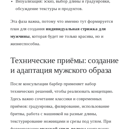
Визуализация: эскиз, выбор длины и градуировки,
обсуждение текстуры и продуктов.
Эта фаза важна, потому что именно тут формируется
план для создания
индивидуальная стрижка для
мужчины
, которая будет не только красива, но и
жизнеспособна.
Технические приёмы: создание
и адаптация мужского образа
После консультации барбер применяет набор
технических решений, чтобы реализовать концепцию.
Здесь важно сочетание классики и современных
приёмов: градуировка, филирование, использование
бритвы, работа с машинкой на разные длины,
текстурирование ножницами и срезы под углом. При
формировании
мужской стиль волосы
учитывают: