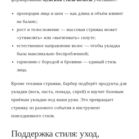
пропорции лица и шеи — как длина и объём влияют
на баланс;
рост и телосложение — массовая стрижка может
«утяжелять» или «вытягивать» силуэт;
естественное направление волос — чтобы укладка
была максимально беспроблемной;
гармонию с бородой и бровями — единый стиль
лица.
Кроме техники стрижки, барбер подберёт продукты для
укладки (воск, паста, помада, спрей) и научит базовым
приёмам укладки под ваши руки. Это превращает
стрижку из разового события в инструмент
повседневного стиля.
Поддержка стиля: уход,