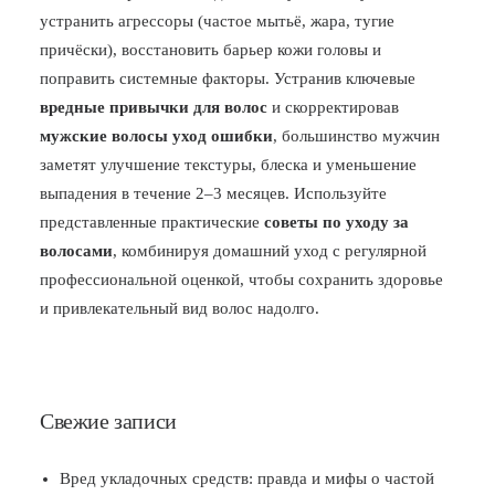
устранить агрессоры (частое мытьё, жара, тугие
причёски), восстановить барьер кожи головы и
поправить системные факторы. Устранив ключевые
вредные привычки для волос
и скорректировав
мужские волосы уход ошибки
, большинство мужчин
заметят улучшение текстуры, блеска и уменьшение
выпадения в течение 2–3 месяцев. Используйте
представленные практические
советы по уходу за
волосами
, комбинируя домашний уход с регулярной
профессиональной оценкой, чтобы сохранить здоровье
и привлекательный вид волос надолго.
Свежие записи
Вред укладочных средств: правда и мифы о частой