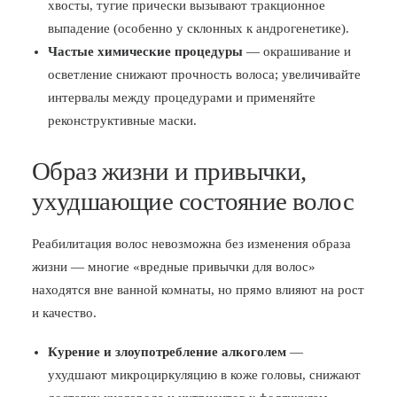
хвосты, тугие прически вызывают тракционное
выпадение (особенно у склонных к андрогенетике).
Частые химические процедуры
— окрашивание и
осветление снижают прочность волоса; увеличивайте
интервалы между процедурами и применяйте
реконструктивные маски.
Образ жизни и привычки,
ухудшающие состояние волос
Реабилитация волос невозможна без изменения образа
жизни — многие «вредные привычки для волос»
находятся вне ванной комнаты, но прямо влияют на рост
и качество.
Курение и злоупотребление алкоголем
—
ухудшают микроциркуляцию в коже головы, снижают