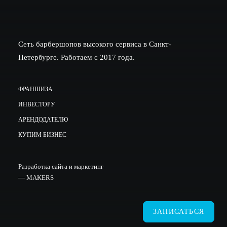
Сеть барбершопов высокого сервиса в Санкт-
Петербурге. Работаем с 2017 года.
ФРАНШИЗА
ИНВЕСТОРУ
АРЕНДОДАТЕЛЮ
КУПИМ БИЗНЕС
Разработка сайта и маркетинг
—
MAKERS
ЗАПИСАТЬСЯ