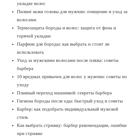
укладке волос
Пилинг кожи головы для мужчин: очищение и уход за
волосами
Термозащита бороды и волос: защита от фена и
горячей укладки
Парфюм для бороды: как выбрать и стоит ли
использовать
Уход за мужскими волосами после пляжа: советы
барбера
10 вредных привычек для волос у мужчин: советы по
уходу
Плавный переход машинкой: секреты барбера
Гигиена бороды после еды: быстрый уход и советы
Барбер: как подобрать индивидуальный мужской
стиль
Как выбрать стрижку: барбер рекомендации, ошибки
при стрижке