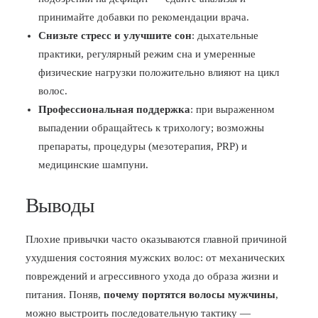
принимайте добавки по рекомендации врача.
Снизьте стресс и улучшите сон
: дыхательные
практики, регулярный режим сна и умеренные
физические нагрузки положительно влияют на цикл
волос.
Профессиональная поддержка
: при выраженном
выпадении обращайтесь к трихологу; возможны
препараты, процедуры (мезотерапия, PRP) и
медицинские шампуни.
Выводы
Плохие привычки часто оказываются главной причиной
ухудшения состояния мужских волос: от механических
повреждений и агрессивного ухода до образа жизни и
питания. Поняв,
почему портятся волосы мужчины
,
можно выстроить последовательную тактику —