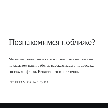
Познакомимся поближе?
Мы ведем социальные сети и хотим быть на связи —
показываем наши работы, рассказываем о процессах,
гостях, лайфхаки. Ненавязчиво и эстетично.
✨
ТЕЛЕГРАМ КАНАЛ
ВК