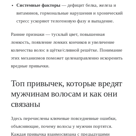
Системные факторы
— дефицит белка, железа и
витаминов, гормональные нарушения и хронический
стресс ускоряют телогеновую фазу и выпадение.
Ранние признаки — тусклый цвет, повышенная
ломкость, появление ломких кончиков и увеличение
количества волос в щётке/сливной решётке. Понимание
этих механизмов поможет целенаправленно искоренить
вредные привычки.
Топ привычек, которые вредят
мужчинам волосам и как они
связаны
Здесь перечислены ключевые повседневные ошибки,
объясняющие, почему волосы у мужчин портятся.
Каждая привычка взаимосвязана с предыдущими