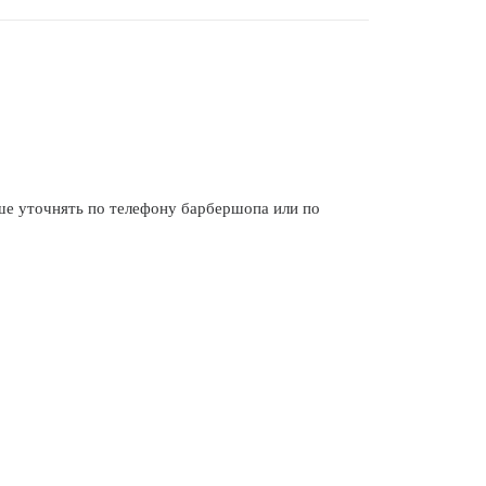
 уточнять по телефону барбершопа или по