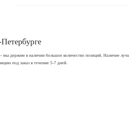
-Петербурге
 держим в наличии большое количество позиций. Наличие лучше
цию под заказ в течение 5-7 дней.