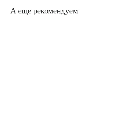
А еще рекомендуем