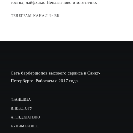
гостях, лайфхаки. Ненавязчиво и эстетично.
✨
ТЕЛЕГРАМ КАНАЛ
ВК
Сеть барбершопов высокого сервиса в Санкт-
Петербурге. Работаем с 2017 года.
ФРАНШИЗА
ИНВЕСТОРУ
АРЕНДОДАТЕЛЮ
КУПИМ БИЗНЕС