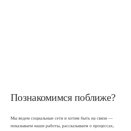
Познакомимся поближе?
Мы ведем социальные сети и хотим быть на связи —
показываем наши работы, рассказываем о процессах,