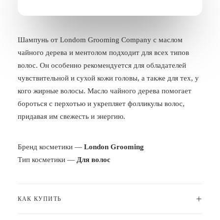
БЛОГ
ПОЖАЛОВАТЬСЯ
Шампунь от Londom Grooming Company с маслом
чайного дерева и ментолом подходит для всех типов
волос. Он особенно рекомендуется для обладателей
чувствительной и сухой кожи головы, а также для тех, у
кого жирные волосы. Масло чайного дерева помогает
бороться с перхотью и укрепляет фолликулы волос,
придавая им свежесть и энергию.
Бренд косметики —
London Grooming
Тип косметики —
Для волос
КАК КУПИТЬ