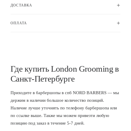
ДОСТАВКА
ОПЛАТА
Где купить London Grooming в
Санкт-Петербурге
Приходите в
барбершопы в спб
NORD BARBERS — мы
держим в наличии большое количество позиций.
Наличие лучше уточнять по телефону барбершопа или
по ссылке выше. Также мы можем привезти любую
позицию под заказ в течение 5-7 дней.