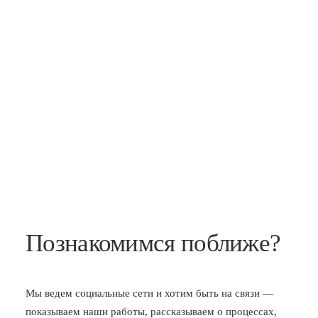
Познакомимся поближе?
Мы ведем социальные сети и хотим быть на связи —
показываем наши работы, рассказываем о процессах,