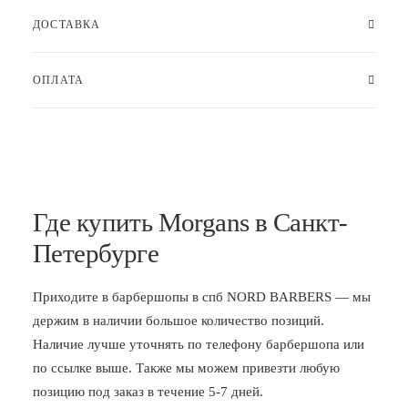
ДОСТАВКА
ОПЛАТА
Где купить Morgans в Санкт-
Петербурге
Приходите в
барбершопы в спб
NORD BARBERS — мы
держим в наличии большое количество позиций.
Наличие лучше уточнять по телефону барбершопа или
по ссылке выше. Также мы можем привезти любую
позицию под заказ в течение 5-7 дней.