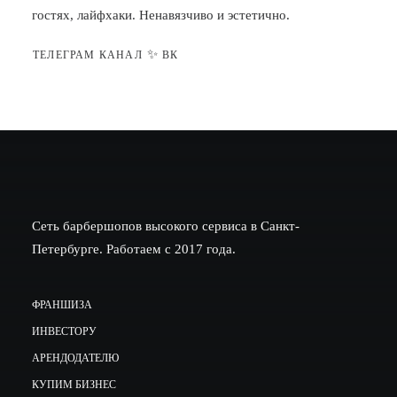
гостях, лайфхаки. Ненавязчиво и эстетично.
✨
ТЕЛЕГРАМ КАНАЛ
ВК
Сеть барбершопов высокого сервиса в Санкт-
Петербурге. Работаем с 2017 года.
ФРАНШИЗА
ИНВЕСТОРУ
АРЕНДОДАТЕЛЮ
КУПИМ БИЗНЕС