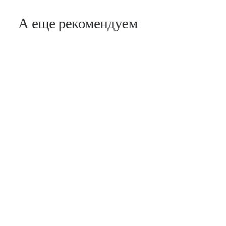
А еще рекомендуем