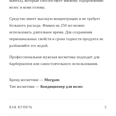
мачеха), который способствует мягкому оздоровлению
волос и кожи головы.
Средство имеет высокую концентрацию и не требует
большого расхода. Флакон на 250 мл можно
использовать длительное время. Для сохранения
первоначальных свойств и срока годности продукта не
разбавляйте его водой.
Профессиональная мужская косметика подходит для
барбершопов или самостоятельного использования.
Бренд косметики —
Morgans
Тип косметики —
Кондиционер для волос
КАК КУПИТЬ