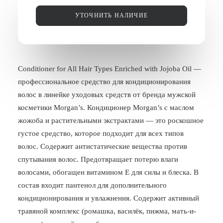
БЛОГ
УТОЧНИТЬ НАЛИЧИЕ
ПОЖАЛОВАТЬСЯ
Conditioner for All Hair Types Enriched with Jojoba Oil —
профессиональное средство для кондиционирования
волос в линейке уходовых средств от бренда мужской
косметики Morgan’s. Кондиционер Morgan’s с маслом
жожоба и растительными экстрактами — это роскошное
густое средство, которое подходит для всех типов
волос. Содержит антистатические вещества против
спутывания волос. Предотвращает потерю влаги
волосами, обогащен витамином Е для силы и блеска. В
состав входит пантенол для дополнительного
кондиционирования и увлажнения. Cодержит активный
травяной комплекс (ромашка, василёк, пижма, мать-и-