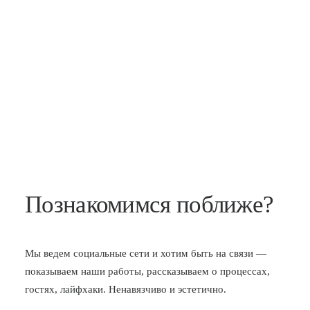
Познакомимся поближе?
Мы ведем социальные сети и хотим быть на связи —
показываем наши работы, рассказываем о процессах,
гостях, лайфхаки. Ненавязчиво и эстетично.