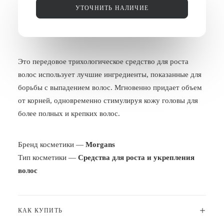
УТОЧНИТЬ НАЛИЧИЕ
БЛОГ
ПОЖАЛОВАТЬСЯ
Это передовое трихологическое средство для роста
волос использует лучшие ингредиенты, показанные для
борьбы с выпадением волос. Мгновенно придает объем
от корней, одновременно стимулируя кожу головы для
более полных и крепких волос.
Бренд косметики —
Morgans
Тип косметики —
Средства для роста и укрепления
волос
КАК КУПИТЬ