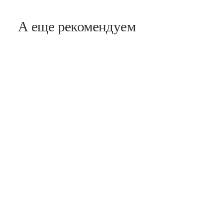
А еще рекомендуем