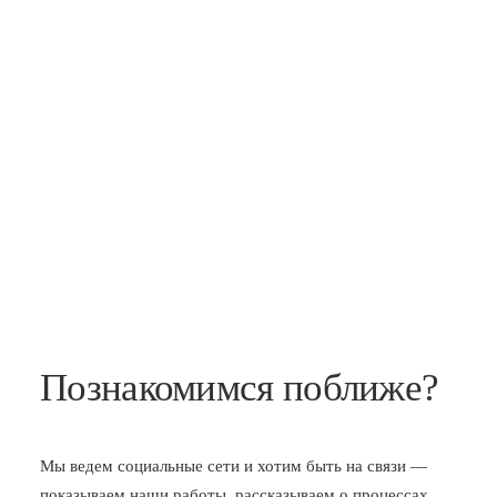
Познакомимся поближе?
Мы ведем социальные сети и хотим быть на связи —
показываем наши работы, рассказываем о процессах,