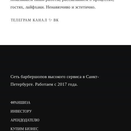
гостях, лайфхаки. Ненавязчиво и эстетично.
✨
ТЕЛЕГРАМ КАНАЛ
ВК
Сеть барбершопов высокого сервиса в Санкт-
Петербурге. Работаем с 2017 года.
ФРАНШИЗА
ИНВЕСТОРУ
АРЕНДОДАТЕЛЮ
КУПИМ БИЗНЕС