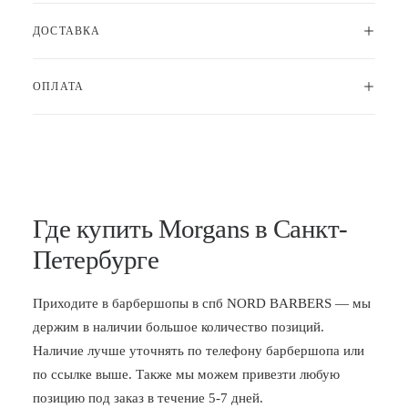
ДОСТАВКА
ОПЛАТА
Где купить Morgans в Санкт-
Петербурге
Приходите в
барбершопы в спб
NORD BARBERS — мы
держим в наличии большое количество позиций.
Наличие лучше уточнять по телефону барбершопа или
по ссылке выше. Также мы можем привезти любую
позицию под заказ в течение 5-7 дней.