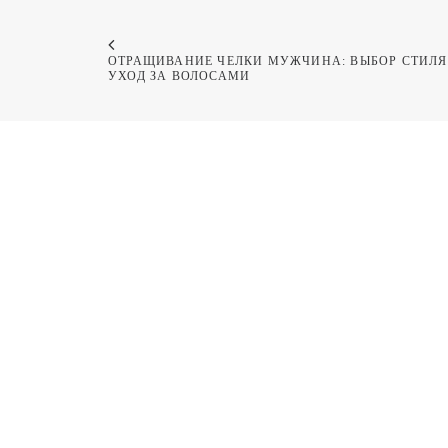
ОТРАЩИВАНИЕ ЧЕЛКИ МУЖЧИНА: ВЫБОР СТИЛЯ 
УХОД ЗА ВОЛОСАМИ