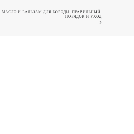
МАСЛО И БАЛЬЗАМ ДЛЯ БОРОДЫ: ПРАВИЛЬНЫЙ 
ПОРЯДОК И УХОД