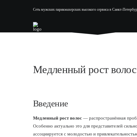
Сеть мужских парикмахерских высокого сервиса в Санкт-Петербур
Медленный рост волос
Введение
Медленный рост волос
— распространённая пробл
Особенно актуально это для представителей сильно
ассоциируется с молодостью и привлекательность