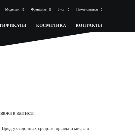
Моделям
Франшиза
Блог
Пожаловаться
РТИФИКАТЫ
КОСМЕТИКА
КОНТАКТЫ
вежие записи
Вред укладочных средств: правда и мифы о