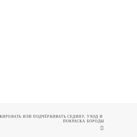
КИРОВАТЬ ИЛИ ПОДЧЁРКИВАТЬ СЕДИНУ, УХОД И 
ПОКРАСКА БОРОДЫ