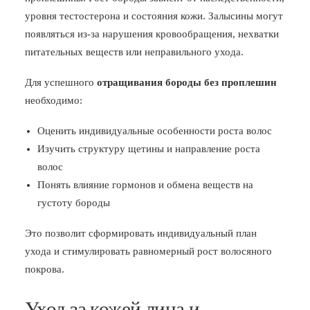
уровня тестостерона и состояния кожи. Залысины могут
появляться из-за нарушения кровообращения, нехватки
питательных веществ или неправильного ухода.
Для успешного
отращивания бороды без проплешин
необходимо:
Оценить индивидуальные особенности роста волос
Изучить структуру щетины и направление роста
волос
Понять влияние гормонов и обмена веществ на
густоту бороды
Это позволит сформировать индивидуальный план
ухода и стимулировать равномерный рост волосяного
покрова.
Уход за кожей лица и