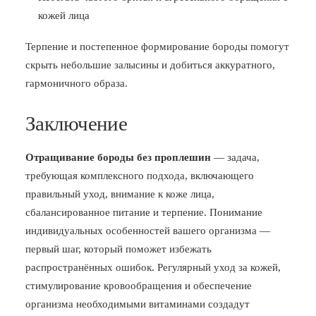
кожей лица
Терпение и постепенное формирование бороды помогут
скрыть небольшие залысины и добиться аккуратного,
гармоничного образа.
Заключение
Отращивание бороды без проплешин
— задача,
требующая комплексного подхода, включающего
правильный уход, внимание к коже лица,
сбалансированное питание и терпение. Понимание
индивидуальных особенностей вашего организма —
первый шаг, который поможет избежать
распространённых ошибок. Регулярный уход за кожей,
стимулирование кровообращения и обеспечение
организма необходимыми витаминами создадут