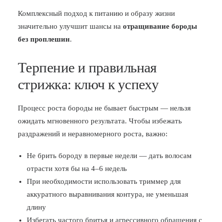
Комплексный подход к питанию и образу жизни
значительно улучшит шансы на
отращивание бороды
без проплешин
.
Терпение и правильная
стрижка: ключ к успеху
Процесс роста бороды не бывает быстрым — нельзя
ожидать мгновенного результата. Чтобы избежать
раздражений и неравномерного роста, важно:
Не брить бороду в первые недели — дать волосам
отрасти хотя бы на 4–6 недель
При необходимости использовать триммер для
аккуратного выравнивания контура, не уменьшая
длину
Избегать частого бритья и агрессивного обращения с