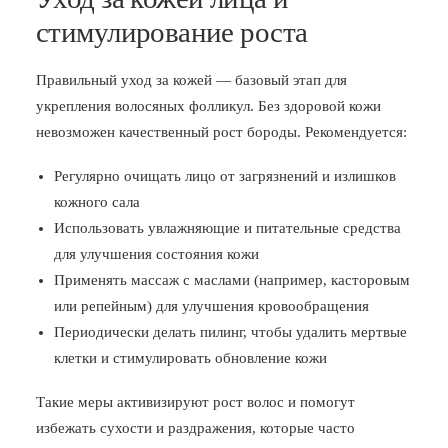
стимулирование роста
Правильный уход за кожей — базовый этап для
укрепления волосяных фолликул. Без здоровой кожи
невозможен качественный рост бороды. Рекомендуется:
Регулярно очищать лицо от загрязнений и излишков
кожного сала
Использовать увлажняющие и питательные средства
для улучшения состояния кожи
Применять массаж с маслами (например, касторовым
или репейным) для улучшения кровообращения
Периодически делать пилинг, чтобы удалить мертвые
клетки и стимулировать обновление кожи
Такие меры активизируют рост волос и помогут
избежать сухости и раздражения, которые часто