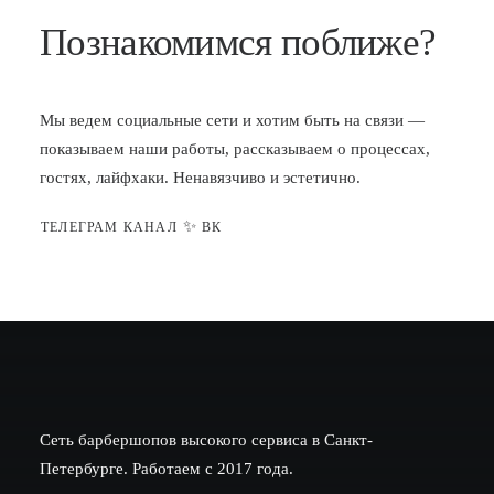
Познакомимся поближе?
Мы ведем социальные сети и хотим быть на связи —
показываем наши работы, рассказываем о процессах,
гостях, лайфхаки. Ненавязчиво и эстетично.
✨
ТЕЛЕГРАМ КАНАЛ
ВК
Сеть барбершопов высокого сервиса в Санкт-
Петербурге. Работаем с 2017 года.