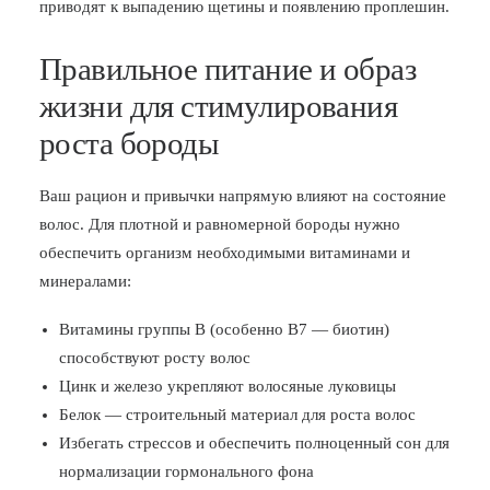
приводят к выпадению щетины и появлению проплешин.
Правильное питание и образ
жизни для стимулирования
роста бороды
Ваш рацион и привычки напрямую влияют на состояние
волос. Для плотной и равномерной бороды нужно
обеспечить организм необходимыми витаминами и
минералами:
Витамины группы B (особенно B7 — биотин)
способствуют росту волос
Цинк и железо укрепляют волосяные луковицы
Белок — строительный материал для роста волос
Избегать стрессов и обеспечить полноценный сон для
нормализации гормонального фона