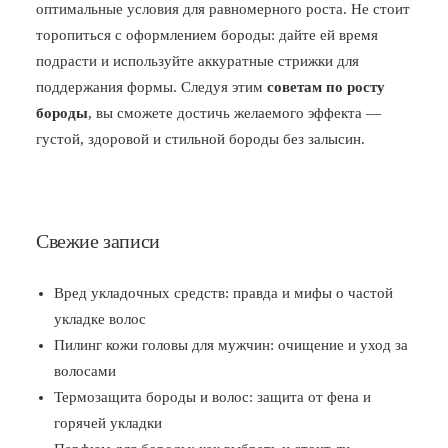
оптимальные условия для равномерного роста. Не стоит
торопиться с оформлением бороды: дайте ей время
подрасти и используйте аккуратные стрижки для
поддержания формы. Следуя этим
советам по росту
бороды
, вы сможете достичь желаемого эффекта —
густой, здоровой и стильной бороды без залысин.
Свежие записи
Вред укладочных средств: правда и мифы о частой
укладке волос
Пилинг кожи головы для мужчин: очищение и уход за
волосами
Термозащита бороды и волос: защита от фена и
горячей укладки