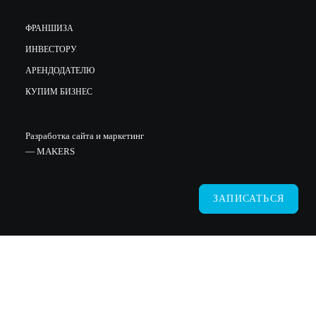
ФРАНШИЗА
ИНВЕСТОРУ
АРЕНДОДАТЕЛЮ
КУПИМ БИЗНЕС
Разработка сайта и маркетинг
—
MAKERS
ЗАПИСАТЬСЯ