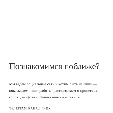
Познакомимся поближе?
Мы ведем социальные сети и хотим быть на связи —
показываем наши работы, рассказываем о процессах,
гостях, лайфхаки. Ненавязчиво и эстетично.
✨
ТЕЛЕГРАМ КАНАЛ
ВК