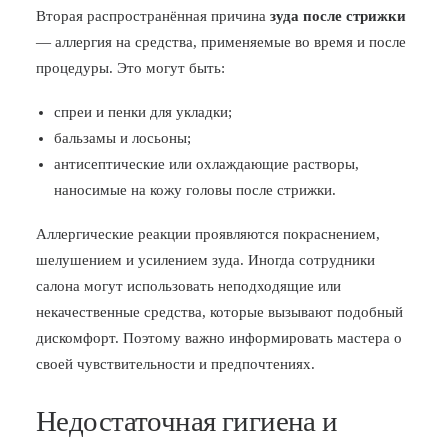
Вторая распространённая причина
зуда после стрижки
— аллергия на средства, применяемые во время и после
процедуры. Это могут быть:
спреи и пенки для укладки;
бальзамы и лосьоны;
антисептические или охлаждающие растворы,
наносимые на кожу головы после стрижки.
Аллергические реакции проявляются покраснением,
шелушением и усилением зуда. Иногда сотрудники
салона могут использовать неподходящие или
некачественные средства, которые вызывают подобный
дискомфорт. Поэтому важно информировать мастера о
своей чувствительности и предпочтениях.
Недостаточная гигиена и