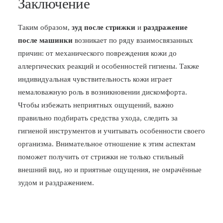
Заключение
Таким образом,
зуд после стрижки
и
раздражение
после машинки
возникает по ряду взаимосвязанных
причин: от механического повреждения кожи до
аллергических реакций и особенностей гигиены. Также
индивидуальная чувствительность кожи играет
немаловажную роль в возникновении дискомфорта.
Чтобы избежать неприятных ощущений, важно
правильно подбирать средства ухода, следить за
гигиеной инструментов и учитывать особенности своего
организма. Внимательное отношение к этим аспектам
поможет получить от стрижки не только стильный
внешний вид, но и приятные ощущения, не омрачённые
зудом и раздражением.