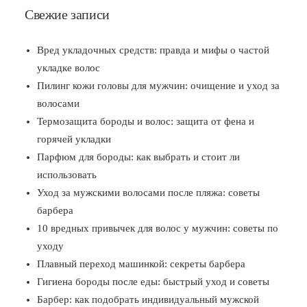
Свежие записи
Вред укладочных средств: правда и мифы о частой
укладке волос
Пилинг кожи головы для мужчин: очищение и уход за
волосами
Термозащита бороды и волос: защита от фена и
горячей укладки
Парфюм для бороды: как выбрать и стоит ли
использовать
Уход за мужскими волосами после пляжа: советы
барбера
10 вредных привычек для волос у мужчин: советы по
уходу
Плавный переход машинкой: секреты барбера
Гигиена бороды после еды: быстрый уход и советы
Барбер: как подобрать индивидуальный мужской