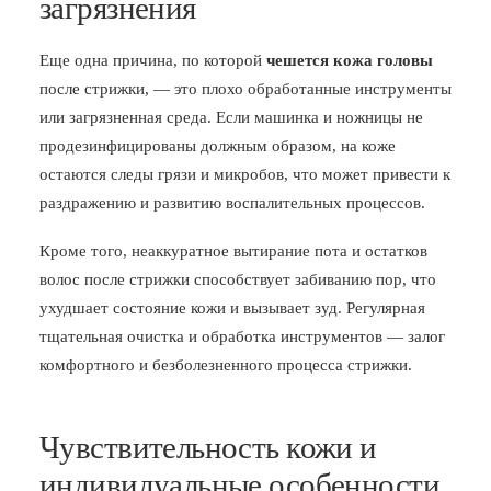
загрязнения
Еще одна причина, по которой
чешется кожа головы
после стрижки, — это плохо обработанные инструменты
или загрязненная среда. Если машинка и ножницы не
продезинфицированы должным образом, на коже
остаются следы грязи и микробов, что может привести к
раздражению и развитию воспалительных процессов.
Кроме того, неаккуратное вытирание пота и остатков
волос после стрижки способствует забиванию пор, что
ухудшает состояние кожи и вызывает зуд. Регулярная
тщательная очистка и обработка инструментов — залог
комфортного и безболезненного процесса стрижки.
Чувствительность кожи и
индивидуальные особенности