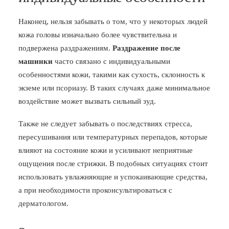
Наконец, нельзя забывать о том, что у некоторых людей
кожа головы изначально более чувствительна и
подвержена раздражениям.
Раздражение после
машинки
часто связано с индивидуальными
особенностями кожи, такими как сухость, склонность к
экземе или псориазу. В таких случаях даже минимальное
воздействие может вызвать сильный зуд.
Также не следует забывать о последствиях стресса,
пересушивания или температурных перепадов, которые
влияют на состояние кожи и усиливают неприятные
ощущения после стрижки. В подобных ситуациях стоит
использовать увлажняющие и успокаивающие средства,
а при необходимости проконсультироваться с
дерматологом.