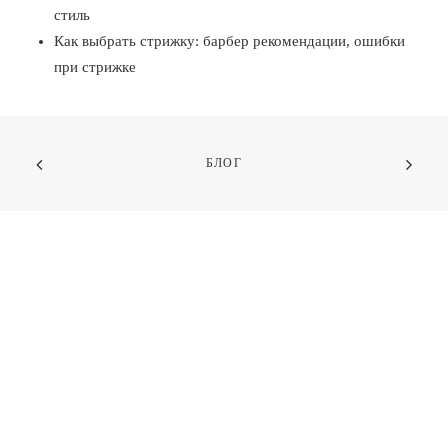
стиль
Как выбрать стрижку: барбер рекомендации, ошибки
при стрижке
БЛОГ