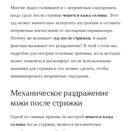
Многие люди сталкиваются с неприятным ощущением,
БЛОГ
когда сразу после стрижки
чешется кожа головы
. Этот
ПОЖАЛОВАТЬСЯ
зуд может значительно испортить настроение и оставить
неприятные впечатления от посещения парикмахера.
Почему же возникает
зуд после стрижки
, и какие
факторы вызывают это раздражение? В этой статье мы
подробно рассмотрим основные причины, из-за которых
может появляться дискомфорт после использования
машинки для стрижки и что можно сделать, чтобы
минимизировать неприятные ощущения.
Механическое раздражение
кожи после стрижки
Одной из главных причин, по которой
чешется кожа
головы
после стрижки, является механическое