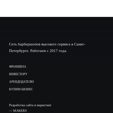
Сеть барбершопов высокого сервиса в Санкт-
Петербурге. Работаем с 2017 года.
ФРАНШИЗА
ИНВЕСТОРУ
АРЕНДОДАТЕЛЮ
КУПИМ БИЗНЕС
Разработка сайта и маркетинг
—
MAKERS