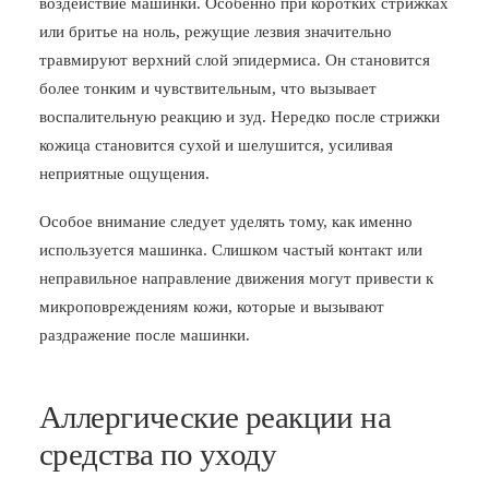
воздействие машинки. Особенно при коротких стрижках
или бритье на ноль, режущие лезвия значительно
травмируют верхний слой эпидермиса. Он становится
более тонким и чувствительным, что вызывает
воспалительную реакцию и зуд. Нередко после стрижки
кожица становится сухой и шелушится, усиливая
неприятные ощущения.
Особое внимание следует уделять тому, как именно
используется машинка. Слишком частый контакт или
неправильное направление движения могут привести к
микроповреждениям кожи, которые и вызывают
раздражение после машинки.
Аллергические реакции на
средства по уходу