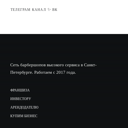
✨
ТЕЛЕГРАМ КАНАЛ
ВК
Сеть барбершопов высокого сервиса в Санкт-
Петербурге. Работаем с 2017 года.
ФРАНШИЗА
ИНВЕСТОРУ
АРЕНДОДАТЕЛЮ
КУПИМ БИЗНЕС