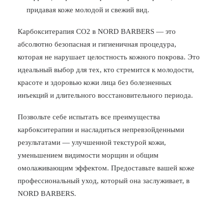
придавая коже молодой и свежий вид.
Карбокситерапия СО2 в NORD BARBERS — это
абсолютно безопасная и гигиеничная процедура,
которая не нарушает целостность кожного покрова. Это
идеальный выбор для тех, кто стремится к молодости,
красоте и здоровью кожи лица без болезненных
инъекций и длительного восстановительного периода.
Позвольте себе испытать все преимущества
карбокситерапии и насладиться непревзойденными
результатами — улучшенной текстурой кожи,
уменьшением видимости морщин и общим
омолаживающим эффектом. Предоставьте вашей коже
профессиональный уход, который она заслуживает, в
NORD BARBERS.