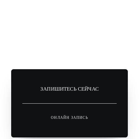
ЗАПИШИТЕСЬ СЕЙЧАС
ОНЛАЙН ЗАПИСЬ