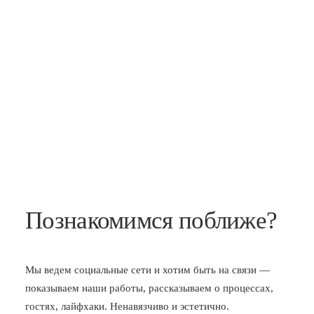
Познакомимся поближе?
Мы ведем социальные сети и хотим быть на связи —
показываем наши работы, рассказываем о процессах,
гостях, лайфхаки. Ненавязчиво и эстетично.