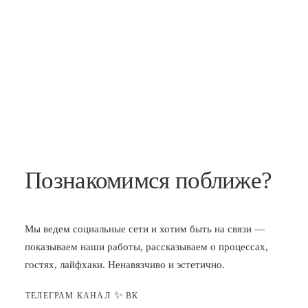
Познакомимся поближе?
Мы ведем социальные сети и хотим быть на связи —
показываем наши работы, рассказываем о процессах,
гостях, лайфхаки. Ненавязчиво и эстетично.
✨
ТЕЛЕГРАМ КАНАЛ
ВК