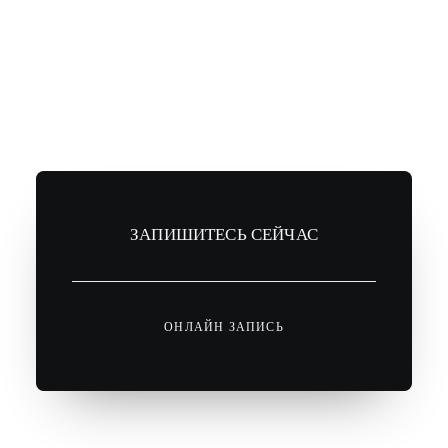
ЗАПИШИТЕСЬ СЕЙЧАС
ОНЛАЙН ЗАПИСЬ