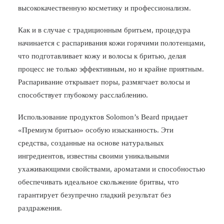
высококачественную косметику и профессионализм.
БЛОГ
Как и в случае с традиционным бритьем, процедура
ПОЖАЛОВАТЬСЯ
начинается с распаривания кожи горячими полотенцами,
что подготавливает кожу и волосы к бритью, делая
процесс не только эффективным, но и крайне приятным.
Распаривание открывает поры, размягчает волосы и
способствует глубокому расслаблению.
Использование продуктов Solomon’s Beard придает
«Премиум бритью» особую изысканность. Эти
средства, созданные на основе натуральных
ингредиентов, известны своими уникальными
ухаживающими свойствами, ароматами и способностью
обеспечивать идеальное скольжение бритвы, что
гарантирует безупречно гладкий результат без
раздражения.