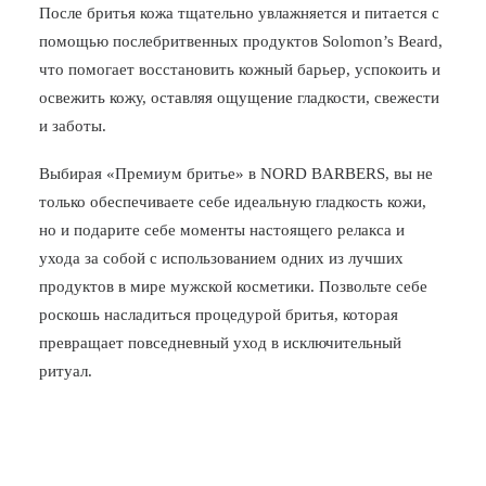
После бритья кожа тщательно увлажняется и питается с
помощью послебритвенных продуктов Solomon’s Beard,
что помогает восстановить кожный барьер, успокоить и
освежить кожу, оставляя ощущение гладкости, свежести
и заботы.
Выбирая «Премиум бритье» в NORD BARBERS, вы не
только обеспечиваете себе идеальную гладкость кожи,
но и подарите себе моменты настоящего релакса и
ухода за собой с использованием одних из лучших
продуктов в мире мужской косметики. Позвольте себе
роскошь насладиться процедурой бритья, которая
превращает повседневный уход в исключительный
ритуал.