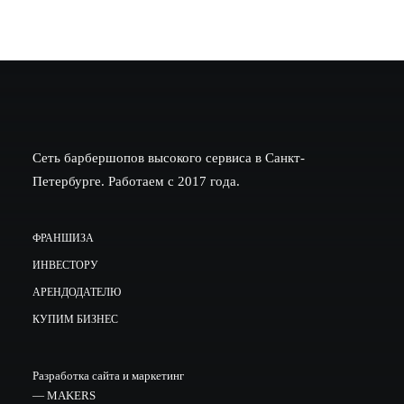
Сеть барбершопов высокого сервиса в Санкт-
Петербурге. Работаем с 2017 года.
ФРАНШИЗА
ИНВЕСТОРУ
АРЕНДОДАТЕЛЮ
КУПИМ БИЗНЕС
Разработка сайта и маркетинг
—
MAKERS