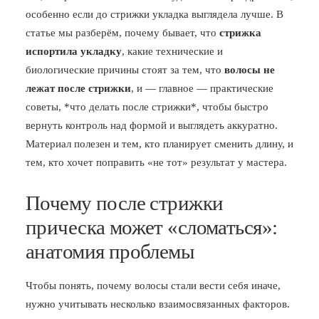
особенно если до стрижки укладка выглядела лучше. В
БЛОГ
статье мы разберём, почему бывает, что
стрижка
ПОЖАЛОВАТЬСЯ
испортила укладку
, какие технические и
биологические причины стоят за тем, что
волосы не
лежат после стрижки
, и — главное — практические
советы, *что делать после стрижки*, чтобы быстро
вернуть контроль над формой и выглядеть аккуратно.
Материал полезен и тем, кто планирует сменить длину, и
тем, кто хочет поправить «не тот» результат у мастера.
Почему после стрижки
прическа может «сломаться»:
анатомия проблемы
Чтобы понять, почему волосы стали вести себя иначе,
нужно учитывать несколько взаимосвязанных факторов.