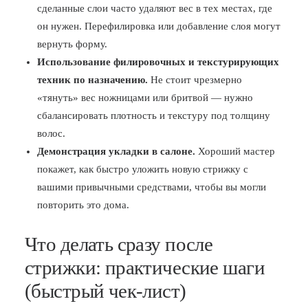
сделанные слои часто удаляют вес в тех местах, где
он нужен. Перефилировка или добавление слоя могут
вернуть форму.
Использование филировочных и текстурирующих
техник по назначению.
Не стоит чрезмерно
«тянуть» вес ножницами или бритвой — нужно
сбалансировать плотность и текстуру под толщину
волос.
Демонстрация укладки в салоне.
Хороший мастер
покажет, как быстро уложить новую стрижку с
вашими привычными средствами, чтобы вы могли
повторить это дома.
Что делать сразу после
стрижки: практические шаги
(быстрый чек-лист)