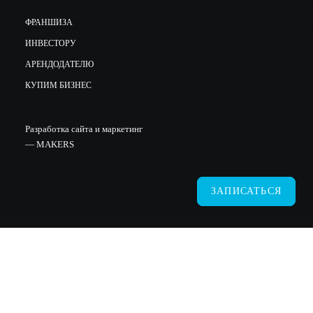
ФРАНШИЗА
ИНВЕСТОРУ
АРЕНДОДАТЕЛЮ
КУПИМ БИЗНЕС
Разработка сайта и маркетинг
—
MAKERS
ЗАПИСАТЬСЯ