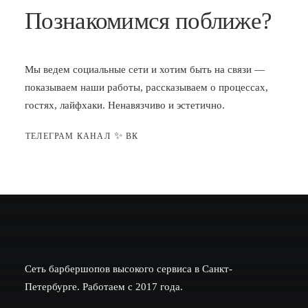
Познакомимся поближе?
Мы ведем социальные сети и хотим быть на связи —
показываем наши работы, рассказываем о процессах,
гостях, лайфхаки. Ненавязчиво и эстетично.
✨
ТЕЛЕГРАМ КАНАЛ
ВК
Сеть барбершопов высокого сервиса в Санкт-
Петербурге. Работаем с 2017 года.