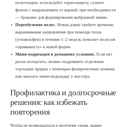
полотенцем, используйте термозащиту, сушите
феном с направлением от корней, при необходимости
— брашинг для формирования выбранной линии.
Переобучение волос.
Новая длина требует времени:
выравнивание направления при помощи тепла
(утюжок/фен) в течение 1–2 недель поможет волосам
«привыкнуть» к новой форме.
Мини-коррекция в домашних условиях.
Если нет
риска испортить, можно подравнять отдельные
торчащие прядки с помощью филировочных ножниц
или заказать мини-подкладку у мастера.
Профилактика и долгосрочные
решения: как избежать
повторения
Чтобы не возвращаться к проблеме снова, важно