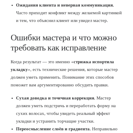
Ожидания клиента и неверная коммуникация.
Часто приходит конфликт между желаемой картинкой
и тем, что объяснил клиент или увидел мастер.
Ошибки мастера и что можно
требовать как исправление
Когда результат — это именно «
стрижка испортила
укладку
», есть технические решения, которые мастер
должен уметь применить. Понимание этих способов
поможет вам аргументированно обсудить правки.
Сухая доводка и точечная коррекция.
Мастер
должен уметь подстричь и переработать форму на
сухих волосах, чтобы увидеть реальный эффект
укладки и устранить торчащие участки.
Переосмысление слоёв и градиента.
Неправильно