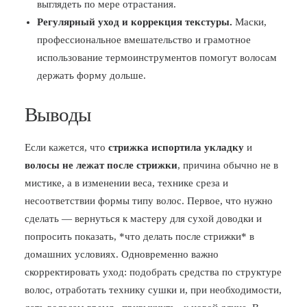
выглядеть по мере отрастания.
Регулярный уход и коррекция текстуры.
Маски,
профессиональное вмешательство и грамотное
использование термоинструментов помогут волосам
держать форму дольше.
Выводы
Если кажется, что
стрижка испортила укладку
и
волосы не лежат после стрижки
, причина обычно не в
мистике, а в изменении веса, технике среза и
несоответствии формы типу волос. Первое, что нужно
сделать — вернуться к мастеру для сухой доводки и
попросить показать, *что делать после стрижки* в
домашних условиях. Одновременно важно
скорректировать уход: подобрать средства по структуре
волос, отработать технику сушки и, при необходимости,