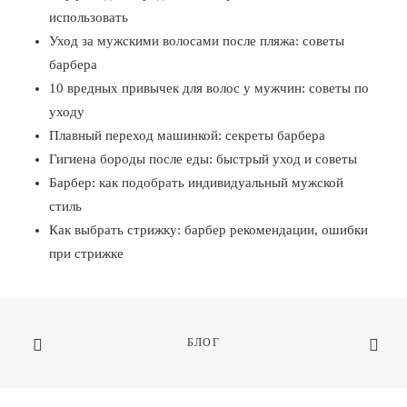
использовать
Уход за мужскими волосами после пляжа: советы
барбера
10 вредных привычек для волос у мужчин: советы по
уходу
Плавный переход машинкой: секреты барбера
Гигиена бороды после еды: быстрый уход и советы
Барбер: как подобрать индивидуальный мужской
стиль
Как выбрать стрижку: барбер рекомендации, ошибки
при стрижке
БЛОГ