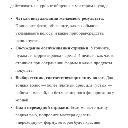
действовать на уровне общения с мастером и ухода.
Чёткая визуализация желаемого результата.
Принесите фото, объясните, как вы обычно
укладываете волосы и какие приборы/средства
используете.
Обсуждение обслуживания стрижки.
Уточните,
нужна ли корректировка через 2–4 недели, как часто
стричься при сохранении формы и какие продукты
покупать.
Выбор техник, соответствующих типу волос.
Для
тонких волос — более плотный срез, для густых —
работа с массой, но без чрезмерного филирования у
корней.
План переходной стрижки.
Если меняете длину
радикально, попросите мастера сделать
«переходную» форму, которая будет красиво