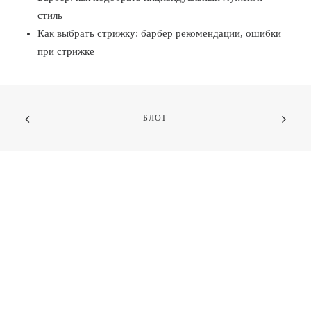
стиль
Как выбрать стрижку: барбер рекомендации, ошибки
при стрижке
БЛОГ