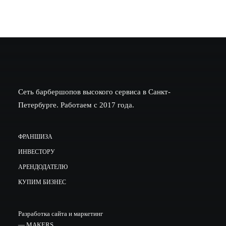
Сеть барбершопов высокого сервиса в Санкт-
Петербурге. Работаем с 2017 года.
ФРАНШИЗА
ИНВЕСТОРУ
АРЕНДОДАТЕЛЮ
КУПИМ БИЗНЕС
Разработка сайта и маркетинг
—
MAKERS