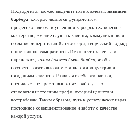
Подводя итог, можно выделить пять ключевых
навыков
барбера
, которые являются фундаментом
профессионализма и успешной карьеры: техническое
мастерство, умение слушать клиента, коммуникацию и
создание доверительной атмосферы, творческий подход
и постоянное саморазвитие. Именно эти качества и
определяют,
каким должен быть барбер
, чтобы
соответствовать высоким стандартам индустрии и
ожиданиям клиентов. Развивая в себе эти навыки,
специалист не просто выполняет работу — он
становится настоящим профи, который ценится и
востребован. Таким образом, путь к успеху лежит через
постоянное совершенствование и заботу о качестве
каждой услуги.