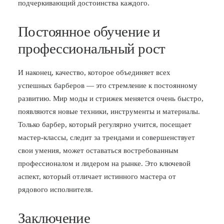
подчеркивающий достоинства каждого.
Постоянное обучение и
профессиональный рост
И наконец, качество, которое объединяет всех
успешных барберов — это стремление к постоянному
развитию. Мир моды и стрижек меняется очень быстро,
появляются новые техники, инструменты и материалы.
Только барбер, который регулярно учится, посещает
мастер-классы, следит за трендами и совершенствует
свои умения, может оставаться востребованным
профессионалом и лидером на рынке. Это ключевой
аспект, который отличает истинного мастера от
рядового исполнителя.
Заключение