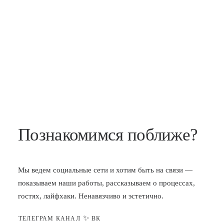
Познакомимся поближе?
Мы ведем социальные сети и хотим быть на связи —
показываем наши работы, рассказываем о процессах,
гостях, лайфхаки. Ненавязчиво и эстетично.
✨
ТЕЛЕГРАМ КАНАЛ
ВК