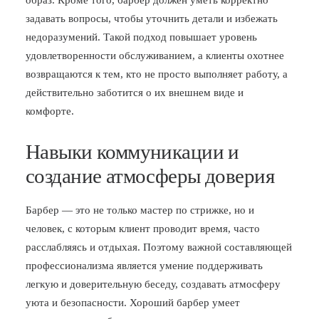
образ. Кроме того, барбер должен уметь корректно
задавать вопросы, чтобы уточнить детали и избежать
недоразумений. Такой подход повышает уровень
удовлетворенности обслуживанием, а клиенты охотнее
возвращаются к тем, кто не просто выполняет работу, а
действительно заботится о их внешнем виде и
комфорте.
Навыки коммуникации и
создание атмосферы доверия
Барбер — это не только мастер по стрижке, но и
человек, с которым клиент проводит время, часто
расслабляясь и отдыхая. Поэтому важной составляющей
профессионализма является умение поддерживать
легкую и доверительную беседу, создавать атмосферу
уюта и безопасности. Хороший барбер умеет