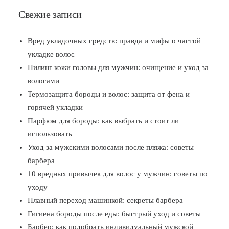
Свежие записи
Вред укладочных средств: правда и мифы о частой
укладке волос
Пилинг кожи головы для мужчин: очищение и уход за
волосами
Термозащита бороды и волос: защита от фена и
горячей укладки
Парфюм для бороды: как выбрать и стоит ли
использовать
Уход за мужскими волосами после пляжа: советы
барбера
10 вредных привычек для волос у мужчин: советы по
уходу
Плавный переход машинкой: секреты барбера
Гигиена бороды после еды: быстрый уход и советы
Барбер: как подобрать индивидуальный мужской