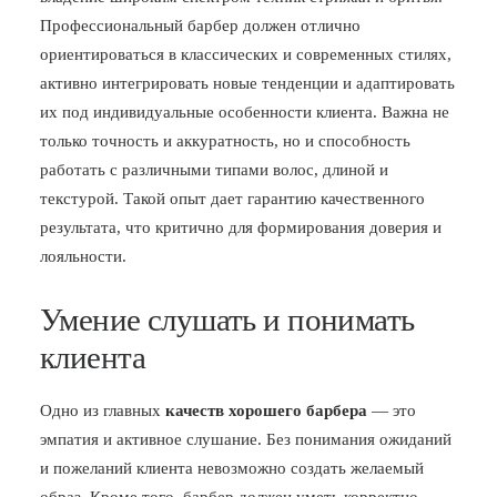
Профессиональный барбер должен отлично
ориентироваться в классических и современных стилях,
активно интегрировать новые тенденции и адаптировать
их под индивидуальные особенности клиента. Важна не
только точность и аккуратность, но и способность
работать с различными типами волос, длиной и
текстурой. Такой опыт дает гарантию качественного
результата, что критично для формирования доверия и
лояльности.
Умение слушать и понимать
клиента
Одно из главных
качеств хорошего барбера
— это
эмпатия и активное слушание. Без понимания ожиданий
и пожеланий клиента невозможно создать желаемый