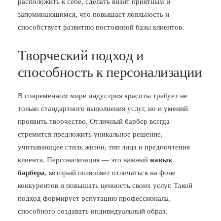
расположить к себе, сделать визит приятным и
запоминающимся, что повышает лояльность и
способствует развитию постоянной базы клиентов.
Творческий подход и
способность к персонализации
В современном мире индустрия красоты требует не
только стандартного выполнения услуг, но и умений
проявить творчество. Отличный барбер всегда
стремится предложить уникальное решение,
учитывающее стиль жизни, тип лица и предпочтения
клиента. Персонализация — это важный
навык
барбера
, который позволяет отличаться на фоне
конкурентов и повышать ценность своих услуг. Такой
подход формирует репутацию профессионала,
способного создавать индивидуальный образ,