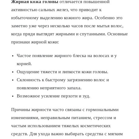
Жирная кожа головы
отличается повышенной
активностью сальных желез, что приводит к
избыточному выделению кожного жира. Особенно это
заметно уже через несколько часов после мытья волос,
когда пряди выглядят жирными и спутанными. Основные
признаки жирной кожи:
Частое появление жирного блеска на волосах и у
корней.
Ощущение тяжести и липкости кожи головы.
Склонность к быстрому загрязнению волос и
появлению неприятного запаха.
Возможное усиление перхоти и зуд.
Причины жирности часто связаны с гормональными
изменениями, неправильным питанием, стрессом и
частым использованием тяжелых косметических
средств. Для ухода важно выбирать средства с мягким