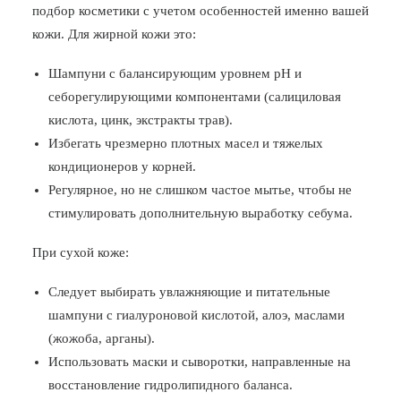
подбор косметики с учетом особенностей именно вашей
кожи. Для жирной кожи это:
Шампуни с балансирующим уровнем pH и
себорегулирующими компонентами (салициловая
кислота, цинк, экстракты трав).
Избегать чрезмерно плотных масел и тяжелых
кондиционеров у корней.
Регулярное, но не слишком частое мытье, чтобы не
стимулировать дополнительную выработку себума.
При сухой коже:
Следует выбирать увлажняющие и питательные
шампуни с гиалуроновой кислотой, алоэ, маслами
(жожоба, арганы).
Использовать маски и сыворотки, направленные на
восстановление гидролипидного баланса.