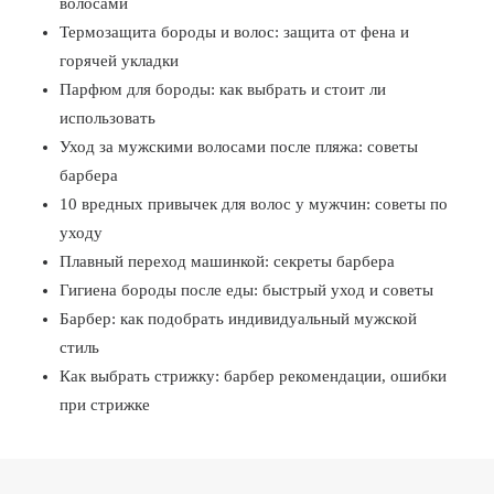
волосами
Термозащита бороды и волос: защита от фена и
горячей укладки
Парфюм для бороды: как выбрать и стоит ли
использовать
Уход за мужскими волосами после пляжа: советы
барбера
10 вредных привычек для волос у мужчин: советы по
уходу
Плавный переход машинкой: секреты барбера
Гигиена бороды после еды: быстрый уход и советы
Барбер: как подобрать индивидуальный мужской
стиль
Как выбрать стрижку: барбер рекомендации, ошибки
при стрижке