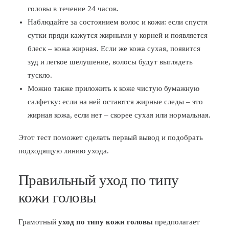
головы в течение 24 часов.
Наблюдайте за состоянием волос и кожи: если спустя
сутки пряди кажутся жирными у корней и появляется
блеск – кожа жирная. Если же кожа сухая, появится
зуд и легкое шелушение, волосы будут выглядеть
тускло.
Можно также приложить к коже чистую бумажную
салфетку: если на ней остаются жирные следы – это
жирная кожа, если нет – скорее сухая или нормальная.
Этот тест поможет сделать первый вывод и подобрать
подходящую линию ухода.
Правильный уход по типу
кожи головы
Грамотный
уход по типу кожи головы
предполагает