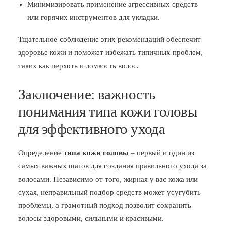
Минимизировать применение агрессивных средств
или горячих инструментов для укладки.
Тщательное соблюдение этих рекомендаций обеспечит
здоровье кожи и поможет избежать типичных проблем,
таких как перхоть и ломкость волос.
Заключение: важность
понимания типа кожи головы
для эффективного ухода
Определение
типа кожи головы
– первый и один из
самых важных шагов для создания правильного ухода за
волосами. Независимо от того, жирная у вас кожа или
сухая, неправильный подбор средств может усугубить
проблемы, а грамотный подход позволит сохранить
волосы здоровыми, сильными и красивыми.