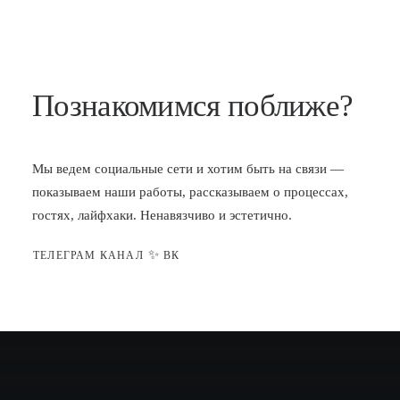
Познакомимся поближе?
Мы ведем социальные сети и хотим быть на связи —
показываем наши работы, рассказываем о процессах,
гостях, лайфхаки. Ненавязчиво и эстетично.
✨
ТЕЛЕГРАМ КАНАЛ
ВК