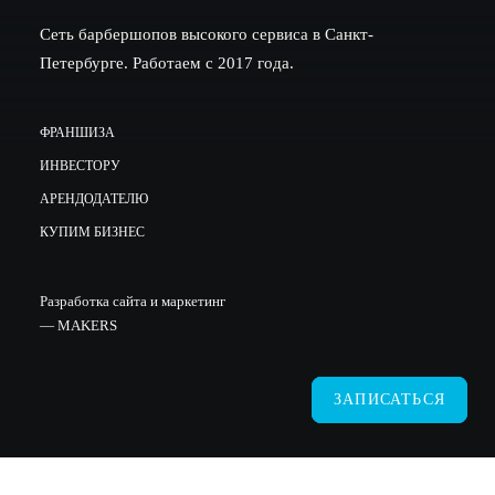
Сеть барбершопов высокого сервиса в Санкт-
Петербурге. Работаем с 2017 года.
ФРАНШИЗА
ИНВЕСТОРУ
АРЕНДОДАТЕЛЮ
КУПИМ БИЗНЕС
Разработка сайта и маркетинг
—
MAKERS
ЗАПИСАТЬСЯ