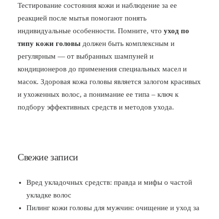
Тестирование состояния кожи и наблюдение за ее
реакцией после мытья помогают понять
индивидуальные особенности. Помните, что
уход по
типу кожи головы
должен быть комплексным и
регулярным — от выбранных шампуней и
кондиционеров до применения специальных масел и
масок. Здоровая кожа головы является залогом красивых
и ухоженных волос, а понимание ее типа – ключ к
подбору эффективных средств и методов ухода.
Свежие записи
Вред укладочных средств: правда и мифы о частой
укладке волос
Пилинг кожи головы для мужчин: очищение и уход за