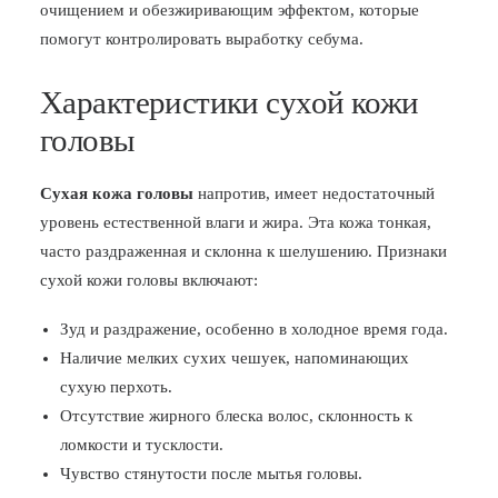
очищением и обезжиривающим эффектом, которые
помогут контролировать выработку себума.
Характеристики сухой кожи
головы
Сухая кожа головы
напротив, имеет недостаточный
уровень естественной влаги и жира. Эта кожа тонкая,
часто раздраженная и склонна к шелушению. Признаки
сухой кожи головы включают:
Зуд и раздражение, особенно в холодное время года.
Наличие мелких сухих чешуек, напоминающих
сухую перхоть.
Отсутствие жирного блеска волос, склонность к
ломкости и тусклости.
Чувство стянутости после мытья головы.