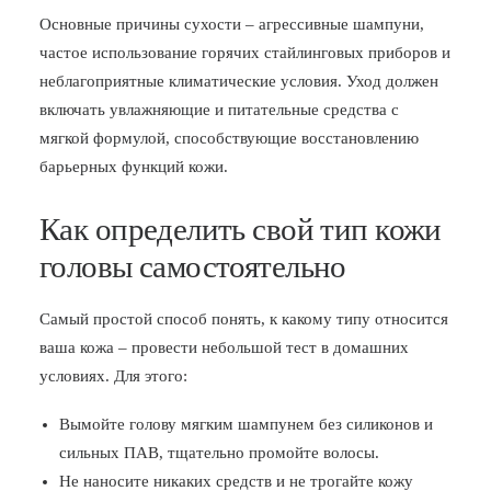
Основные причины сухости – агрессивные шампуни,
частое использование горячих стайлинговых приборов и
неблагоприятные климатические условия. Уход должен
включать увлажняющие и питательные средства с
мягкой формулой, способствующие восстановлению
барьерных функций кожи.
Как определить свой тип кожи
головы самостоятельно
Самый простой способ понять, к какому типу относится
ваша кожа – провести небольшой тест в домашних
условиях. Для этого:
Вымойте голову мягким шампунем без силиконов и
сильных ПАВ, тщательно промойте волосы.
Не наносите никаких средств и не трогайте кожу